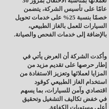
لعملائها بمناسبة الاحتفال بمرور 30
عامًا على تأسيس الشركة، يتضمن
خصمًا بنسبة 25% على خدمات تحويل
السيارات للعمل بالغاز الطبيعي،
بالإضافة إلى خدمات الفحص والصيانة.
وأكدت الشركة أن العرض يأتي في
إطار حرصها على تقديم مزيد من
المزايا لعملائها وتعزيز الاستفادة من
استخدام الغاز الطبيعي كوقود
اقتصادي وآمن للسيارات، بما يسهم
في خفض تكاليف التشغيل وتحقيق
أعلى مستويات الكفاءة.