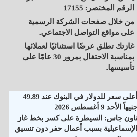
الرقم المختصر: 17155
من خلال صفحات الشركة الرسمية
على مواقع التواصل الاجتماعي.
غازتك تطلق عرضًا استثنائيًا لعملائها
بمناسبة الاحتفال بمرور 30 عامًا على
تأسيسها.
أعلى سعر للدولار في البنوك عند 49.89
نيهاً الأحد 9 أغسطس 2026
اون جاس: السيطرة على كسر بخط غاز
لإسماعيلية بسبب أعمال حفر دون تنسيق