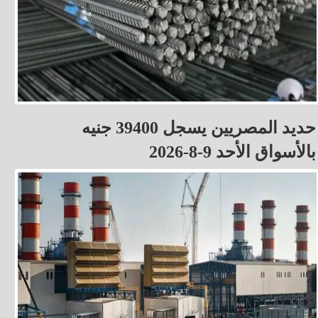
حديد المصريين يسجل 39400 جنيه
بالأسواق الأحد 9-8-2026