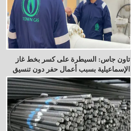
تاون جاس: السيطرة على كسر بخط غاز
الإسماعيلية بسبب أعمال حفر دون تنسيق