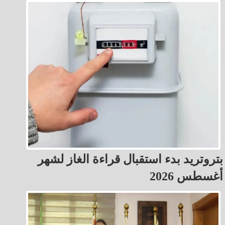
بتروتريد بدء استقبال قراءة الغاز لشهر
أغسطس 2026