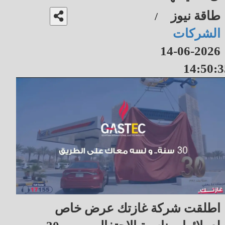
طاقة نيوز
/
الشركات
2026-06-14
14:50:3
اطلقت شركة غازتك عرض خاص