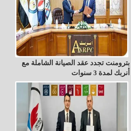
بترومنت تجدد عقد الصيانة الشاملة مع
أنربك لمدة 3 سنوات