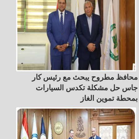
محافظ مطروح يبحث مع رئيس كار
جاس حل مشكلة تكدس السيارات
بمحطة تموين الغاز