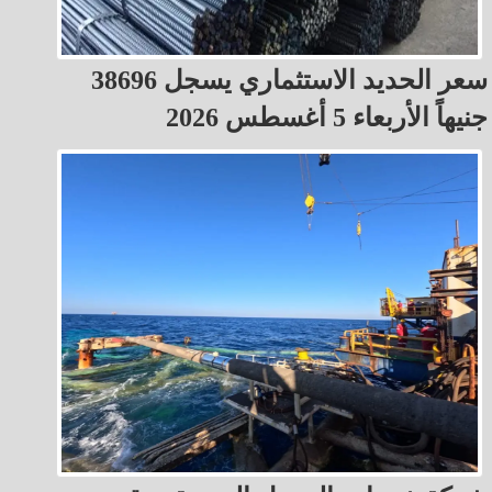
سعر الحديد الاستثماري يسجل 38696
جنيهاً الأربعاء 5 أغسطس 2026