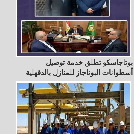
بوتاجاسكو تطلق خدمة توصيل
أسطوانات البوتاجاز للمنازل بالدقهلية