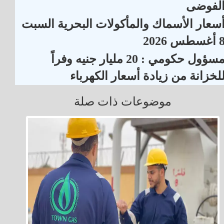
لفوضى
سعار الأسماك والمأكولات البحرية السبت
أغسطس 2026
مسؤول حكومي : 20 مليار جنيه وفراً
لخزانة من زيادة أسعار الكهرباء
موضوعات ذات صلة