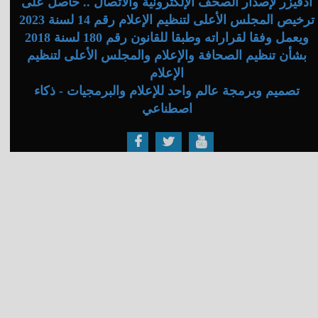
أدفيزر لإصدار الصحف الإلكترونية والاتصال .. حاصل على
ترخيص المجلس الأعلى لتنظيم الإعلام رقم 14 لسنة 2023
ويعمل وفقا لقراراته وطبقا للقانون رقم 180 لسنة 2018
بشأن تنظيم الصحافة والإعلام والمجلس الأعلى لتنظيم
الإعلام
تصميم وبرمجة عالم واحد للإعلام والبرمجيات - ذكاء
اصطناعي