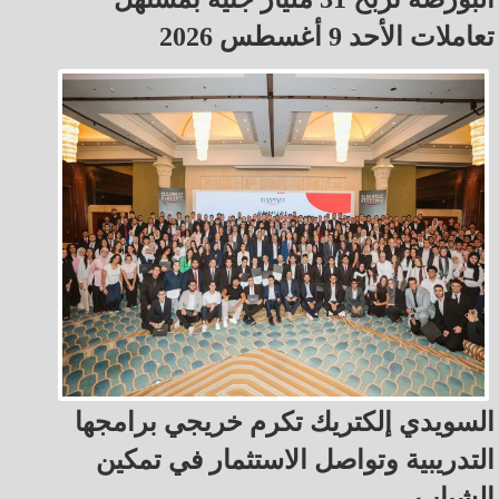
تعاملات الأحد 9 أغسطس 2026
السويدي إلكتريك تكرم خريجي برامجها
التدريبية وتواصل الاستثمار في تمكين
الشباب