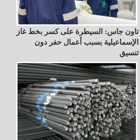
تاون جاس: السيطرة على كسر بخط غاز
الإسماعيلية بسبب أعمال حفر دون
تنسيق