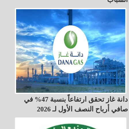
دانة غاز تحقق ارتفاعاً بنسبة 47% في
صافي أرباح النصف الأول لـ 2026