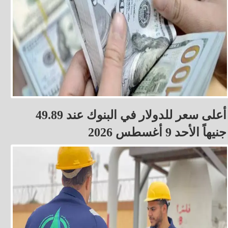
أعلى سعر للدولار في البنوك عند 49.89
جنيهاً الأحد 9 أغسطس 2026