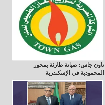
تاون جاس: صيانة طارئة بمحور
المحمودية في الإسكندرية