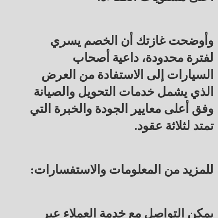
وأوضحت غازتك أن الخصم يسري
لفترة محدودة، داعية أصحاب
السيارات إلى الاستفادة من العرض
الذي يشمل خدمات التحويل والصيانة
وفق أعلى معايير الجودة والخبرة التي
تمتد لثلاثة عقود.
للمزيد من المعلومات والاستفسارات:
يمكن التواصل مع خدمة العملاء عبر