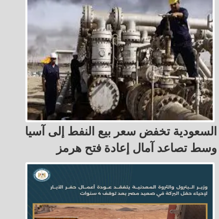
السعودية تخفض سعر بيع النفط إلى آسيا
وسط تصاعد آمال إعادة فتح هرمز