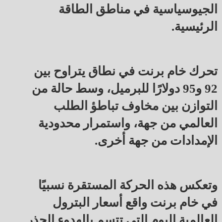
الجيوسياسية في مناطق الطاقة
الرئيسية.
تحرك خام برنت في نطاق يتراوح بين
92 و95 دولارًا للبرميل، وسط حالة من
التوازن بين مخاوف تباطؤ الطلب
العالمي من جهة، واستمرار محدودية
الإمدادات من جهة أخرى.
وتعكس هذه الحركة المستقرة نسبيًا
في خام برنت واقع أسعار البترول
العالمية اليوم التي تتسم بالهدوء الحذر