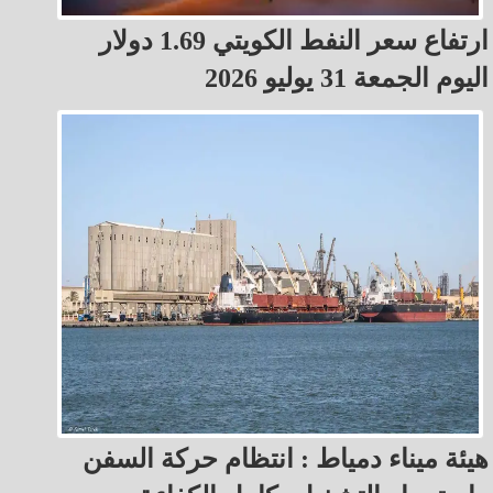
ارتفاع سعر النفط الكويتي 1.69 دولار
اليوم الجمعة 31 يوليو 2026
هيئة ميناء دمياط : انتظام حركة السفن