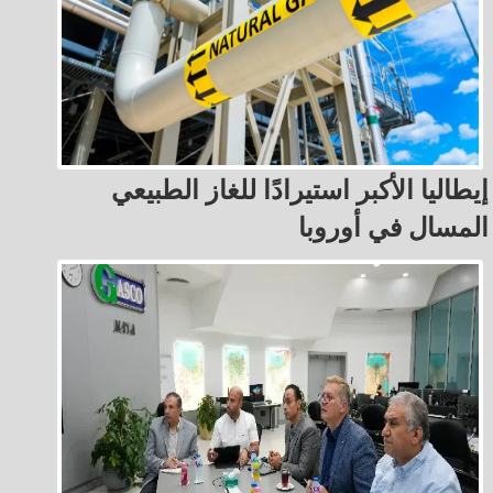
إيطاليا الأكبر استيرادًا للغاز الطبيعي
المسال في أوروبا