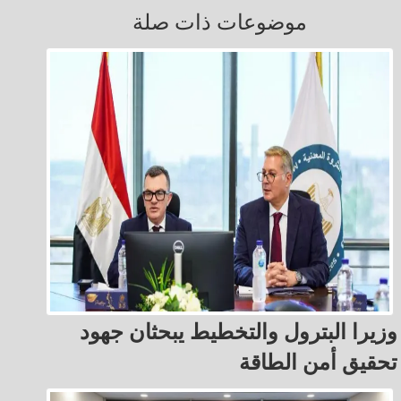
موضوعات ذات صلة
وزيرا البترول والتخطيط يبحثان جهود
تحقيق أمن الطاقة