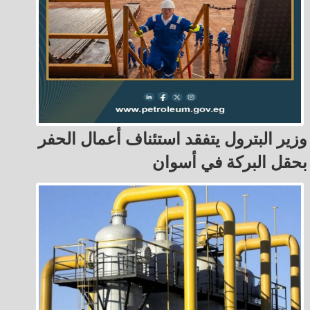
وزير البترول يتفقد استئناف أعمال الحفر
بحقل البركة في أسوان