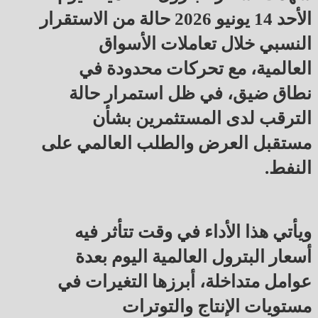
الأحد 14 يونيو 2026 حالة من الاستقرار
النسبي خلال تعاملات الأسواق
العالمية، مع تحركات محدودة في
نطاق ضيق، في ظل استمرار حالة
الترقب لدى المستثمرين بشأن
مستقبل العرض والطلب العالمي على
النفط.
ويأتي هذا الأداء في وقت تتأثر فيه
أسعار البترول العالمية اليوم بعدة
عوامل متداخلة، أبرزها التغيرات في
مستويات الإنتاج والتوترات