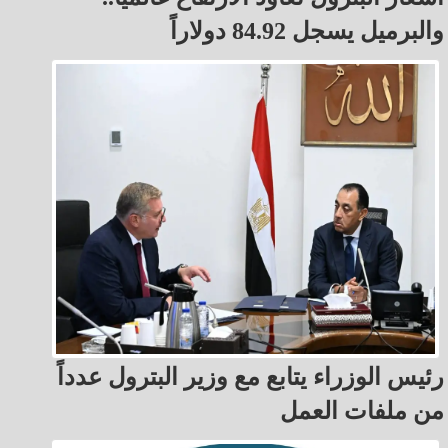
والبرميل يسجل 84.92 دولاراً
رئيس الوزراء يتابع مع وزير البترول عدداً
من ملفات العمل