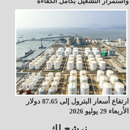
واستمرار التشغيل بكامل الكفاءة
ارتفاع أسعار البترول إلى 87.65 دولار
الأربعاء 29 يوليو 2026
نرشح لك