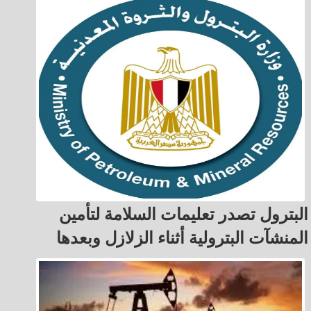
البترول تصدر تعليمات السلامة لتأمين
المنشآت البترولية أثناء الزلازل وبعدها