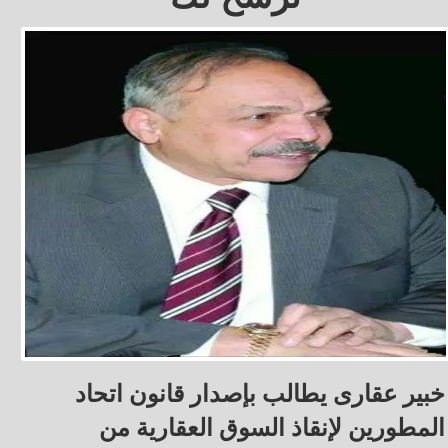
خبير عقارى يطالب بإصدار قانون اتحاد
المطورين لإنقاذ السوق العقارية من