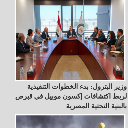
وزير البترول: بدء الخطوات التنفيذية
لربط اكتشافات إكسون موبيل في قبرص
بالبنية التحتية المصرية