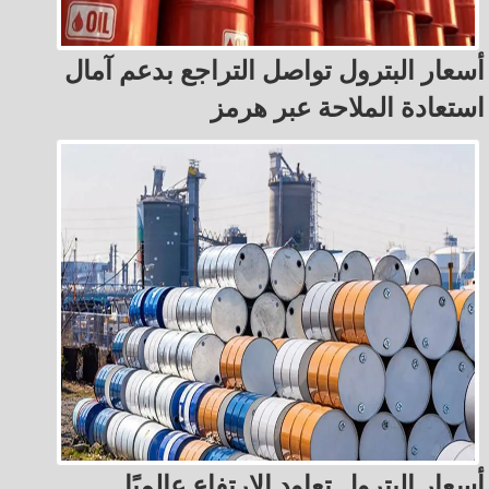
أسعار البترول تواصل التراجع بدعم آمال
استعادة الملاحة عبر هرمز
أسعار البترول تعاود الارتفاع عالميًا..