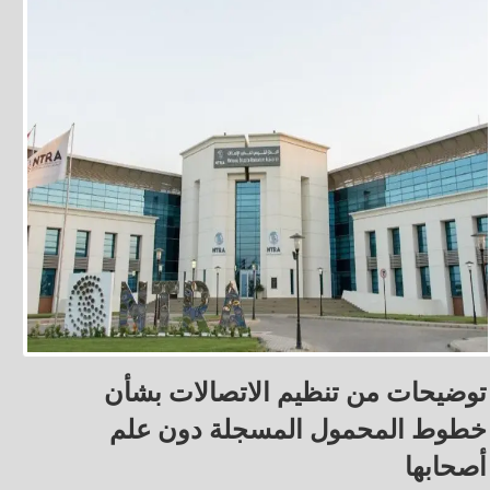
توضيحات من تنظيم الاتصالات بشأن
خطوط المحمول المسجلة دون علم
أصحابها