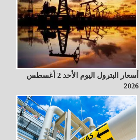
أسعار البترول اليوم الأحد 2 أغسطس
2026