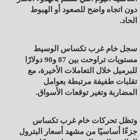
دون اتجاه واضح للصعود أو الهبوط
الحاد.
سجل خام غرب تكساس الوسيط
مستويات تراوحت بين 87 و90 دولارًا
للبرميل خلال التعاملات الأخيرة، مع
تقلبات طفيفة مرتبطة بعوامل
المضاربة وتغير توقعات الأسواق.
وتظل تحركات خام غرب تكساس
جزءًا أساسيًا من مشهد أسعار البترول