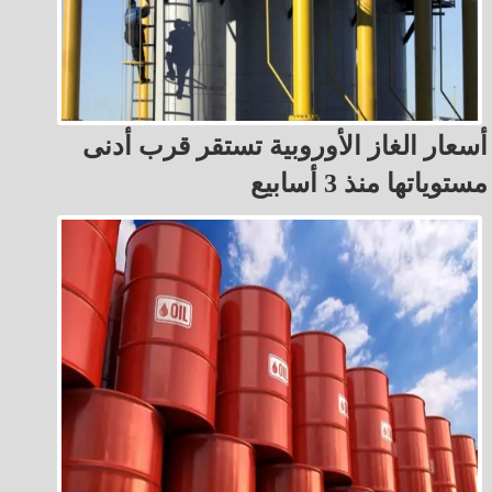
أسعار الغاز الأوروبية تستقر قرب أدنى
مستوياتها منذ 3 أسابيع