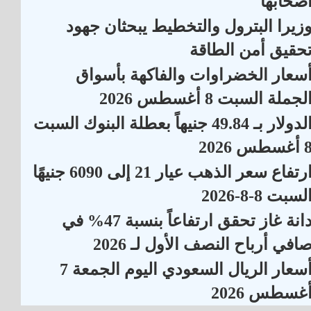
صحابها
زيرا البترول والتخطيط يبحثان جهود
حقيق أمن الطاقة
سعار الخضراوات والفاكهة بأسواق
لجملة السبت 8 أغسطس 2026
الدولار بـ 49.84 جنيهاً بعطلة البنوك السبت
أغسطس 2026
ارتفاع سعر الذهب عيار 21 إلى 6090 جنيهًا
لسبت 8-8-2026
دانة غاز تحقق ارتفاعاً بنسبة 47% في
افي أرباح النصف الأول لـ 2026
أسعار الريال السعودي اليوم الجمعة 7
غسطس 2026