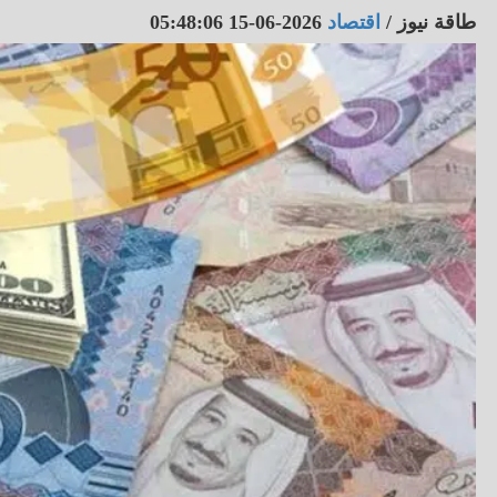
طاقة نيوز
/
اقتصاد
2026-06-15 05:48:06