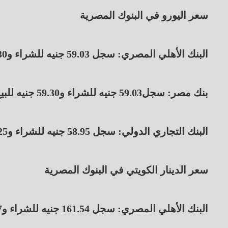
سعر اليورو في البنوك المصرية
البنك الأهلي المصري: سجل 59.03 جنيه للشراء و59.30 جنيه للبيع.
بنك مصر: سجل59.03 جنيه للشراء و59.30 جنيه للبيع.
البنك التجاري الدولي: سجل 58.95 جنيه للشراء و59.25 جنيه للبيع.
سعر الدينار الكويتي في البنوك المصرية
البنك الأهلي المصري: سجل 161.54 جنيه للشراء و166.57 جنيه للبيع.