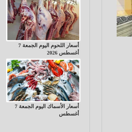
أسعار اللحوم اليوم الجمعة 7
أغسطس 2026
أسعار الأسماك اليوم الجمعة 7
أغسطس