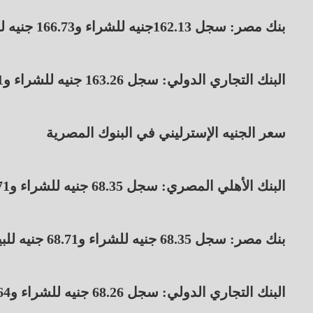
بنك مصر: سجل 162.13جنيه للشراء و166.73 جنيه للبيع.
البنك التجاري الدولي: سجل 163.26 جنيه للشراء و166.41جنيه للبيع.
سعر الجنيه الإسترليني في البنوك المصرية
البنك الأهلي المصري: سجل 68.35 جنيه للشراء و68.71 جنيه للبيع.
بنك مصر: سجل 68.35 جنيه للشراء و68.71 جنيه للبيع.
البنك التجاري الدولي: سجل 68.26 جنيه للشراء و68.64 جنيه للبيع.