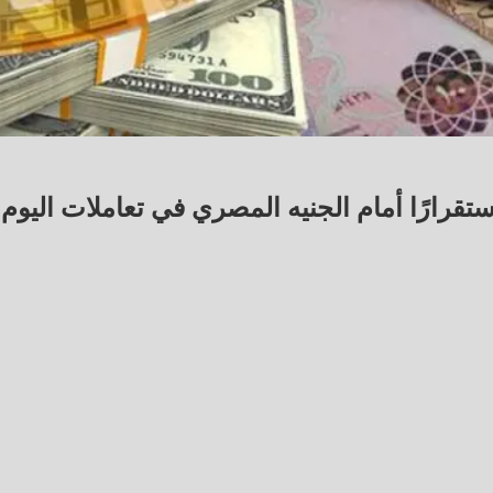
تقرارًا أمام الجنيه المصري في تعاملات اليوم