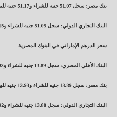
بنك مصر: سجل 51.07 جنيه للشراء و51.17 جنيه للبيع.
البنك التجاري الدولي: سجل 51.05 جنيه للشراء و51.15 جنيه للبيع.
سعر الدرهم الإماراتي في البنوك المصرية
البنك الأهلي المصري: سجل 13.89 جنيه للشراء و13.93 جنيه للبيع.
بنك مصر: سجل 13.89 جنيه للشراء و13.93 جنيه للبيع.
البنك التجاري الدولي: سجل 13.88 جنيه للشراء و13.92 جنيه للبيع.