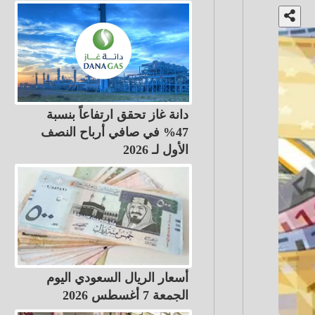
دانة غاز تحقق ارتفاعاً بنسبة
47% في صافي أرباح النصف
الأول لـ 2026
أسعار الريال السعودي اليوم
الجمعة 7 أغسطس 2026