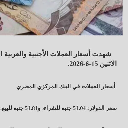
شهدت أسعار العملات الأجنبية والعربية اس
الاثنين 15-6-2026.
أسعار العملات في البنك المركزي المصري
سعر الدولار: 51.04 جنيه للشراء، و51.81 جنيه للبيع.