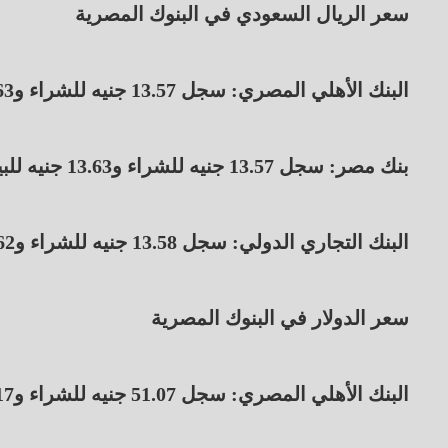
سعر الريال السعودي في البنوك المصرية
البنك الأهلي المصري: سجل 13.57 جنيه للشراء و13.63 جنيه للبيع.
بنك مصر: سجل 13.57 جنيه للشراء و13.63 جنيه للبيع.
البنك التجاري الدولي: سجل 13.58 جنيه للشراء و13.62 جنيه للبيع.
سعر الدولار في البنوك المصرية
البنك الأهلي المصري: سجل 51.07 جنيه للشراء و51.17 جنيه للبيع.