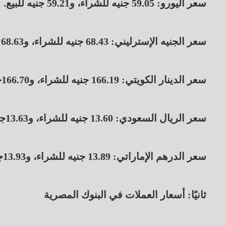
سعر اليورو: 59.05 جنيه للشراء، و59.21 جنيه للبيع.
سعر الجنيه الإسترليني: 68.43 جنيه للشراء، و68.63 جنيه للبيع.
سعر الدينار الكويتي: 166.19 جنيه للشراء، و166.70جنيه للبيع.
سعر الريال السعودي: 13.60 جنيه للشراء، و13.63جنيه للبيع.
سعر الدرهم الإماراتي: 13.89 جنيه للشراء، و13.93جنيه للبيع.
ثانيًا: أسعار العملات في البنوك المصرية