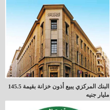
البنك المركزي يبيع أذون خزانة بقيمة 145.5
مليار جنيه