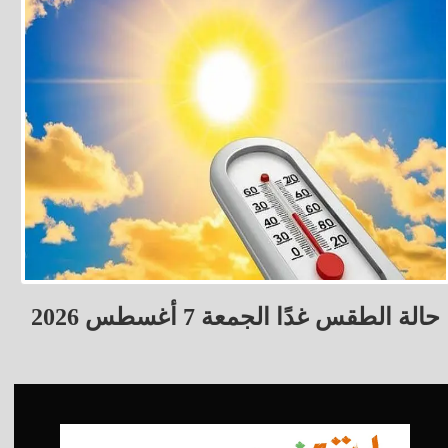
حالة الطقس غدًا الجمعة 7 أغسطس 2026