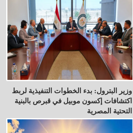
وزير البترول: بدء الخطوات التنفيذية لربط
اكتشافات إكسون موبيل في قبرص بالبنية
التحتية المصرية