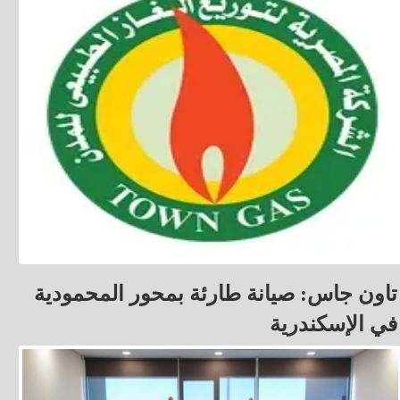
تاون جاس: صيانة طارئة بمحور المحمودية
في الإسكندرية