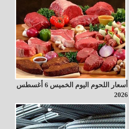
أسعار اللحوم اليوم الخميس 6 أغسطس
2026