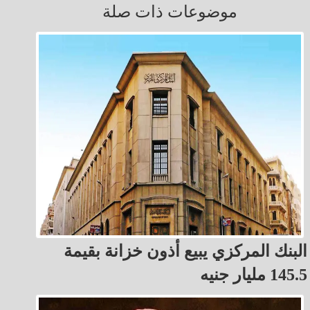
موضوعات ذات صلة
البنك المركزي يبيع أذون خزانة بقيمة
145.5 مليار جنيه