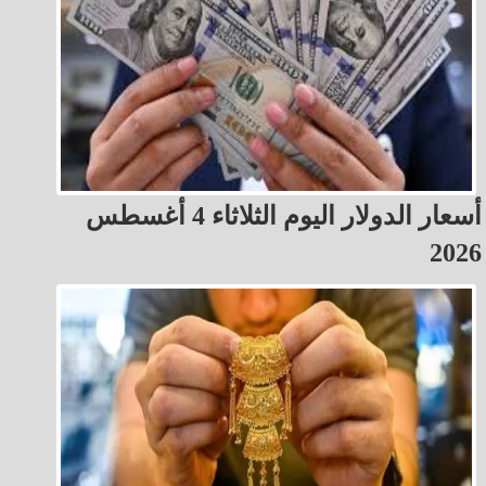
أسعار الدولار اليوم الثلاثاء 4 أغسطس
2026