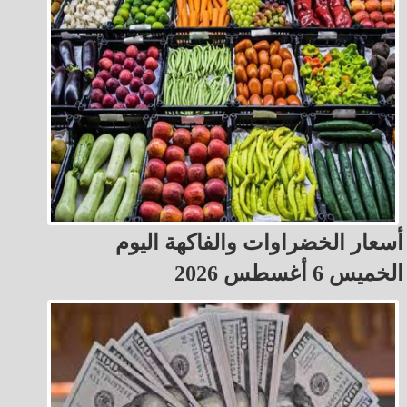
أسعار الخضراوات والفاكهة اليوم
الخميس 6 أغسطس 2026