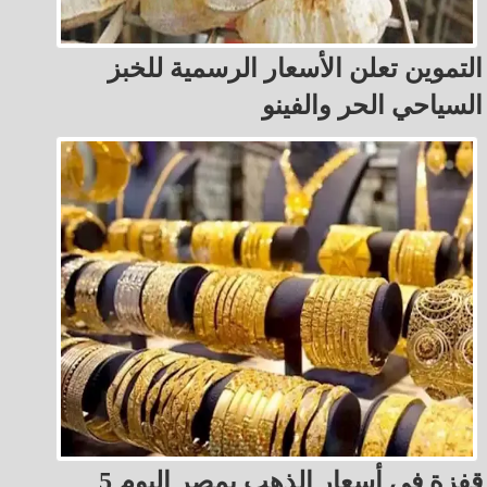
التموين تعلن الأسعار الرسمية للخبز
السياحي الحر والفينو
قفزة في أسعار الذهب بمصر اليوم 5