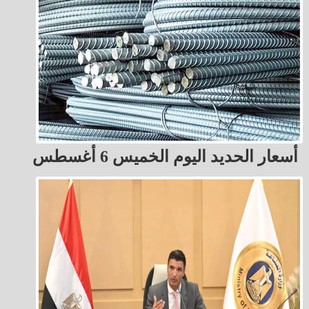
أسعار الحديد اليوم الخميس 6 أغسطس