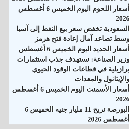
أسعار اللحوم اليوم الخميس 6 أغسطس
202
لسعودية تخفض سعر بيع النفط إلى آسيا
سط تصاعد آمال إعادة فتح هرمز
سعار الحديد اليوم الخميس 6 أغسطس
زير الصناعة: نستهدف جذب استثمارات
رازيلية في قطاعات الوقود الحيوي
الإيثانول والمعدات
أسعار الأسمنت اليوم الخميس 6 أغسطس
202
البورصة تربح 11 مليار جنيه الخميس 6
غسطس 2026