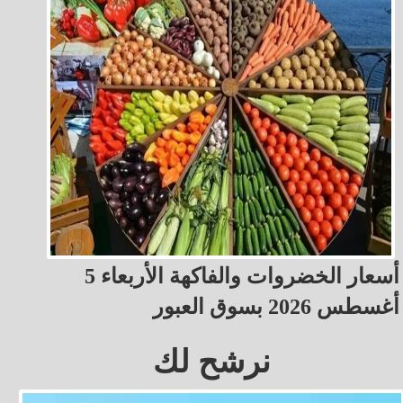
أسعار الخضروات والفاكهة الأربعاء 5
أغسطس 2026 بسوق العبور
نرشح لك