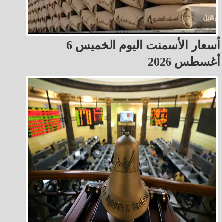
أسعار الأسمنت اليوم الخميس 6
أغسطس 2026