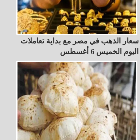
سعار الذهب في مصر مع بداية تعاملات
اليوم الخميس 6 أغسطس