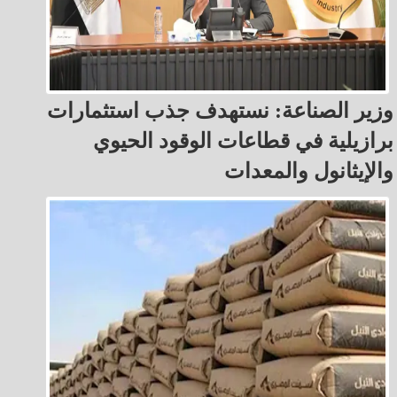
وزير الصناعة: نستهدف جذب استثمارات
برازيلية في قطاعات الوقود الحيوي
والإيثانول والمعدات