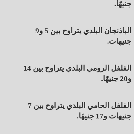
جنيهًا.
الباذنجان البلدي يتراوح بين 5 و9
جنيهات.
الفلفل الرومي البلدي يتراوح بين 14
و20 جنيهًا.
الفلفل الحامي البلدي يتراوح بين 7
جنيهات و17 جنيهًا.