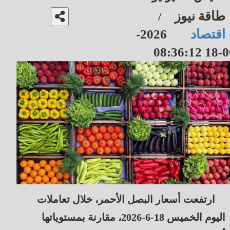
طاقة نيوز
/
اقتصاد
2026-
06-18 08
ارتفعت أسعار البصل الأحمر، خلال تعاملات
اليوم الخميس 18-6-2026، مقارنة بمستوياتها