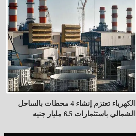
الكهرباء تعتزم إنشاء 4 محطات بالساحل
الشمالي باستثمارات 6.5 مليار جنيه