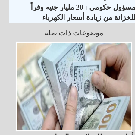
مسؤول حكومي : 20 مليار جنيه وفراً
لخزانة من زيادة أسعار الكهرباء
موضوعات ذات صلة