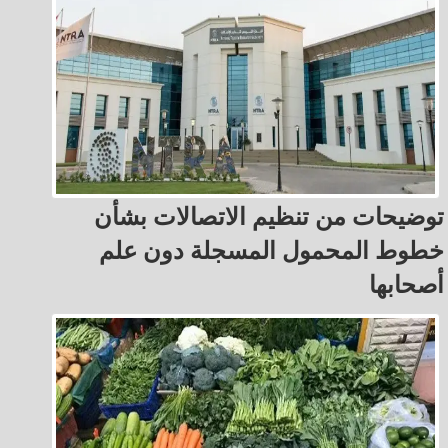
توضيحات من تنظيم الاتصالات بشأن
خطوط المحمول المسجلة دون علم
أصحابها