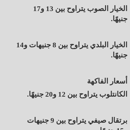
الخيار الصوب يتراوح بين 13 و17
جنيهًا.
الخيار البلدي يتراوح بين 8 جنيهات و14
جنيهًا.
أسعار الفاكهة
الكانتلوب يتراوح بين 12 و20 جنيهًا.
برتقال صيفي يتراوح بين 9 جنيهات