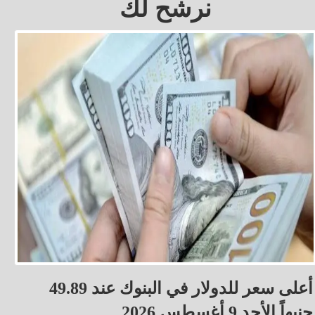
نرشح لك
أعلى سعر للدولار في البنوك عند 49.89
جنيهاً الأحد 9 أغسطس 2026