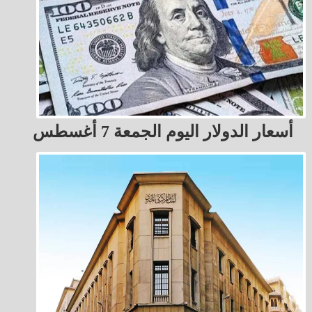
أسعار الدولار اليوم الجمعة 7 أغسطس