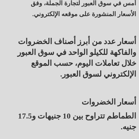
أمس في سوق العبور لتجارة الجملة، وفق
الأسعار المنشورة على موقعه الإلكتروني.
أسعار عدد من أبرز أصناف الخضروات
والفاكهة للكيلو الواحد في سوق العبور
خلال تعاملات اليوم، حسب الموقع
الإلكتروني لسوق العبور.
أسعار الخضروات
الطماطم تتراوح بين 10 جنيهات و17.5
جنيه.