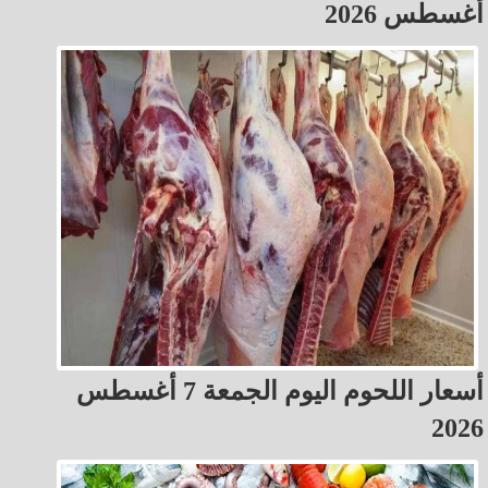
أغسطس 2026
أسعار اللحوم اليوم الجمعة 7 أغسطس
2026