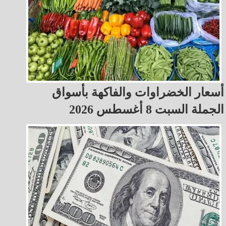
أسعار الخضراوات والفاكهة بأسواق
الجملة السبت 8 أغسطس 2026