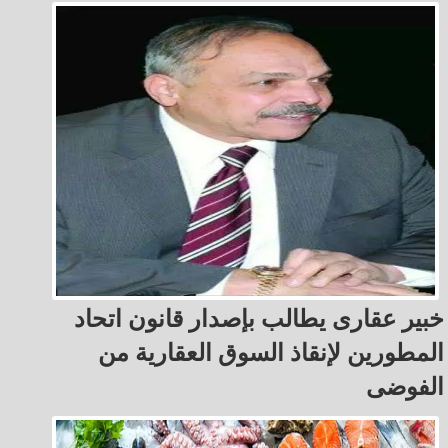
خبير عقارى يطالب بإصدار قانون اتحاد
المطورين لإنقاذ السوق العقارية من
الفوضى