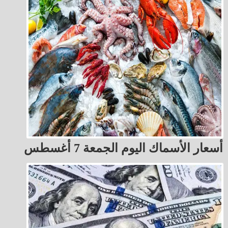
أسعار الأسماك اليوم الجمعة 7 أغسطس