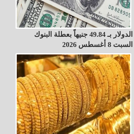
الدولار بـ 49.84 جنيهاً بعطلة البنوك
السبت 8 أغسطس 2026