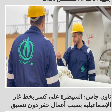
تاون جاس: السيطرة على كسر بخط غاز
الإسماعيلية بسبب أعمال حفر دون تنسيق