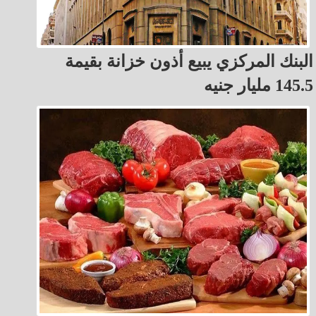
البنك المركزي يبيع أذون خزانة بقيمة
145.5 مليار جنيه