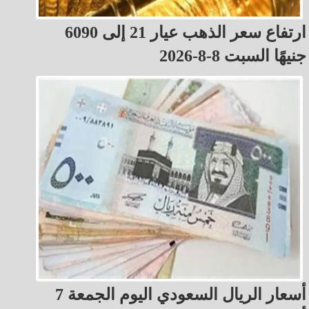
ارتفاع سعر الذهب عيار 21 إلى 6090
جنيهًا السبت 8-8-2026
أسعار الريال السعودي اليوم الجمعة 7