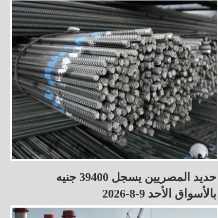
حديد المصريين يسجل 39400 جنيه
بالأسواق الأحد 9-8-2026