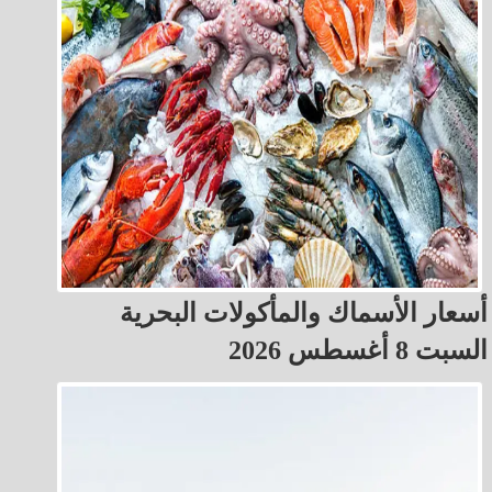
أسعار الأسماك والمأكولات البحرية
السبت 8 أغسطس 2026