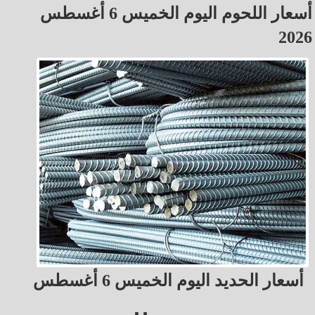
أسعار اللحوم اليوم الخميس 6 أغسطس
2026
أسعار الحديد اليوم الخميس 6 أغسطس