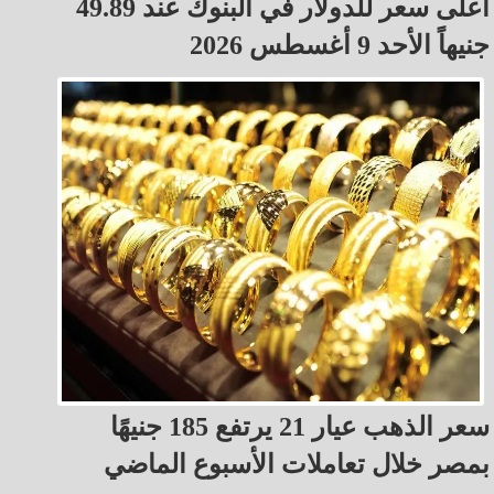
أعلى سعر للدولار في البنوك عند 49.89
جنيهاً الأحد 9 أغسطس 2026
سعر الذهب عيار 21 يرتفع 185 جنيهًا
بمصر خلال تعاملات الأسبوع الماضي