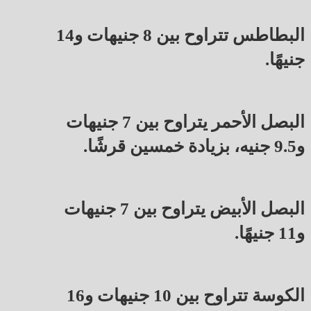
البطاطس تتراوح بين 8 جنيهات و14
جنيهًا.
البصل الأحمر يتراوح بين 7 جنيهات
و9.5 جنيه، بزيادة خمسين قرشًا.
البصل الأبيض يتراوح بين 7 جنيهات
و11 جنيهًا.
الكوسة تتراوح بين 10 جنيهات و16