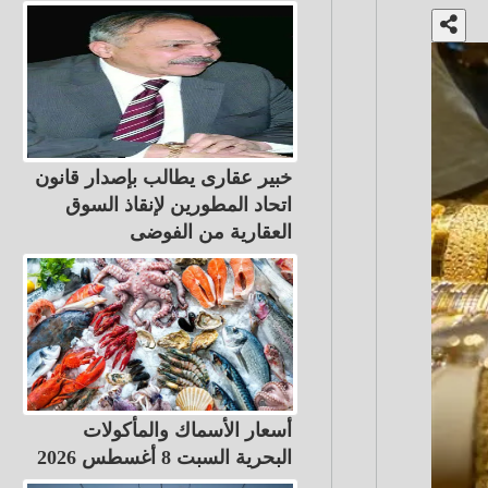
خبير عقارى يطالب بإصدار قانون
اتحاد المطورين لإنقاذ السوق
العقارية من الفوضى
أسعار الأسماك والمأكولات
البحرية السبت 8 أغسطس 2026