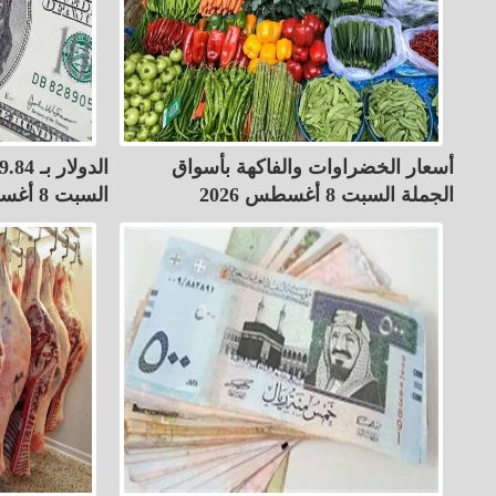
أسعار الخضراوات والفاكهة بأسواق
الجملة السبت 8 أغسطس 2026
السبت 8 أغسطس 2026