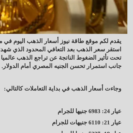
استقر سعر الذهب بعد التعافي المحدود الذي شهدته
تحت تأثير الضغوط الناتجة عن تراجع الذهب عالميا
جانب استمرار تحسن الجنيه المصري أمام الدولار.
وجاءت أسعار الذهب في بداية التعاملات كالتالي:
عيار 24: 6983 جنيها للجرام
عيار 21: 6110 جنيهات للجرام