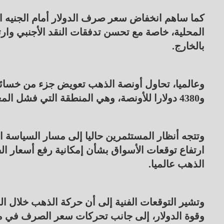
كما ساهم انخفاض سعر صرف الدولار أمام الجنيه 
المحلية، خاصة مع تحسن تدفقات النقد الأجنبي وارتف
بالخارج.
و4380 دولارا للأونصة، وهي المنطقة التي فشل المعدن النفيس في تجاوزها خلال الأسبوع الحالي.
وتتجه أنظار المستثمرين حاليا إلى مسار السياسة ا
ارتفاع توقعات الأسواق بشأن إمكانية رفع أسعار ا
الذهب عالميا.
وتشير التوقعات الفنية إلى أن حركة الذهب خلال ال
وقوة الدولار، إلى جانب تحركات سعر الصرف في م