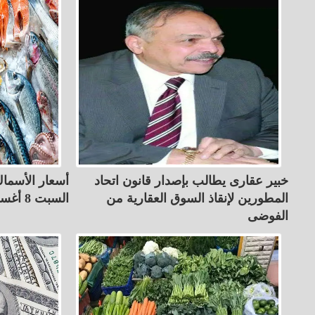
خبير عقارى يطالب بإصدار قانون اتحاد
أسعار الأسماك
المطورين لإنقاذ السوق العقارية من
السبت 8 أغسطس 2026
الفوضى