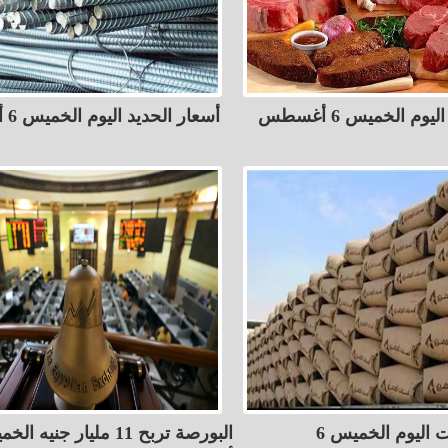
أسعار اللحوم اليوم الخميس 6 أغسطس
أسعار الحديد اليوم الخميس 6 أغسطس
أسعار الأسمنت اليوم الخميس 6