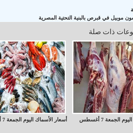
ون موبيل في قبرص بالبنية التحتية المصرية
عات ذات صلة
أسعار اللحوم اليوم الجمعة 7 أغسطس
أسعار الأسماك اليوم الجمعة 7 أغسطس