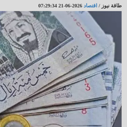
طاقة نيوز
/
اقتصاد
2026-06-21 07:29:34