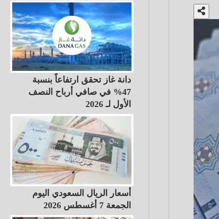
دانة غاز تحقق ارتفاعاً بنسبة
47% في صافي أرباح النصف
الأول لـ 2026
أسعار الريال السعودي اليوم
الجمعة 7 أغسطس 2026