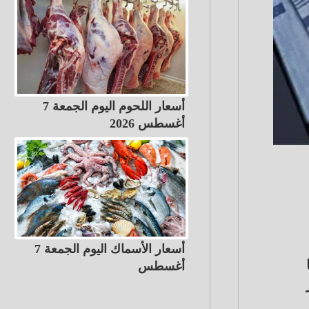
أسعار اللحوم اليوم الجمعة 7
أغسطس 2026
أسعار الأسماك اليوم الجمعة 7
أغسطس