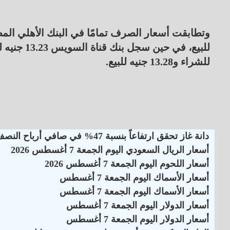
للشراء و13.28 جنيه للبيع.
دانة غاز تحقق ارتفاعاً بنسبة 47% في صافي أرباح النصف الأول لـ 2026
أسعار الريال السعودي اليوم الجمعة 7 أغسطس 2026
أسعار اللحوم اليوم الجمعة 7 أغسطس 2026
أسعار الأسماك اليوم الجمعة 7 أغسطس
أسعار الأسماك اليوم الجمعة 7 أغسطس
أسعار الدولار اليوم الجمعة 7 أغسطس
أسعار الدولار اليوم الجمعة 7 أغسطس