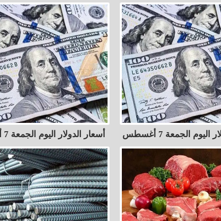
اليوم الجمعة 7 أغسطس
أسعار الدولار اليوم الجمعة 7 أغسطس