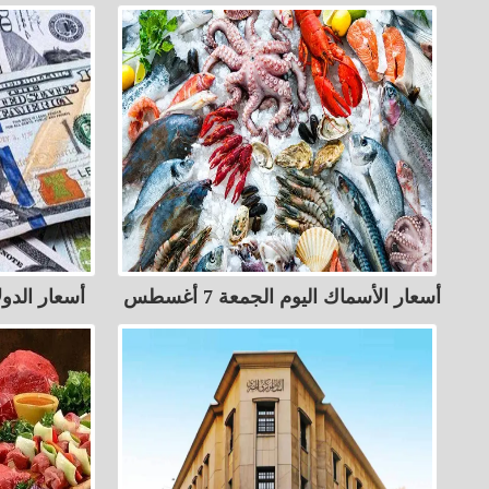
أسعار الأسماك اليوم الجمعة 7 أغسطس
أسعار الدولار 