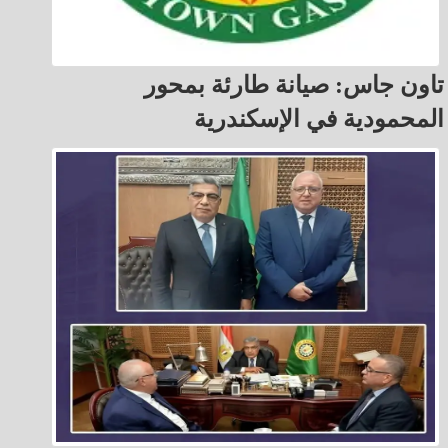
تاون جاس: صيانة طارئة بمحور
المحمودية في الإسكندرية