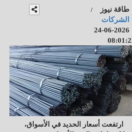
طاقة نيوز
/
الشركات
2026-06-24
08:01:2
ارتفعت أسعار الحديد في الأسواق،