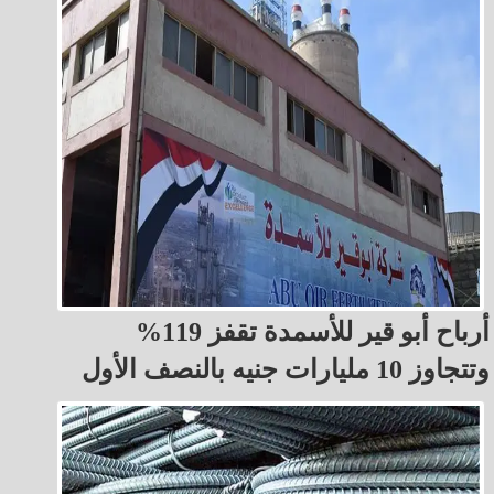
أرباح أبو قير للأسمدة تقفز 119%
وتتجاوز 10 مليارات جنيه بالنصف الأول