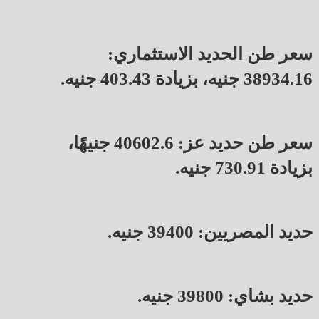
سعر طن الحديد الاستثماري:
38934.16 جنيه، بزيادة 403.43 جنيه.
سعر طن حديد عز: 40602.6 جنيهًا،
بزيادة 730.91 جنيه.
حديد المصريين: 39400 جنيه.
حديد بشاي: 39800 جنيه.