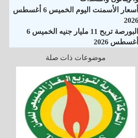
أسعار الأسمنت اليوم الخميس 6 أغسطس
202
البورصة تربح 11 مليار جنيه الخميس 6
غسطس 2026
موضوعات ذات صلة