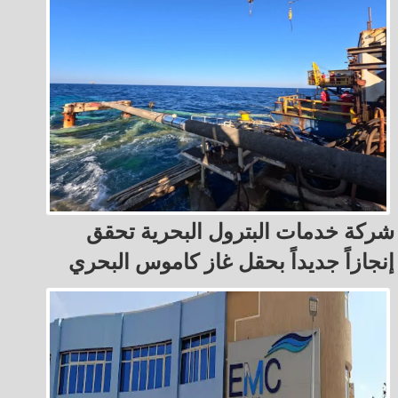
شركة خدمات البترول البحرية تحقق
إنجازاً جديداً بحقل غاز كاموس البحري