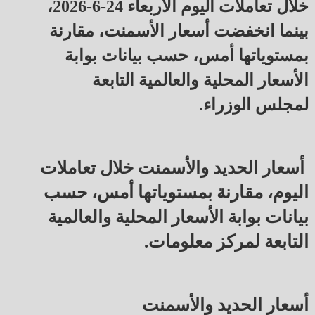
خلال تعاملات اليوم الأربعاء 24-6-2026،
بينما انخفضت أسعار الأسمنت، مقارنة
بمستوياتها أمس، حسب بيانات بوابة
الأسعار المحلية والعالمية التابعة
لمجلس الوزراء.
أسعار الحديد والأسمنت خلال تعاملات
اليوم، مقارنة بمستوياتها أمس، حسب
بيانات بوابة الأسعار المحلية والعالمية
التابعة لمركز معلومات.
أسعار الحديد والأسمنت