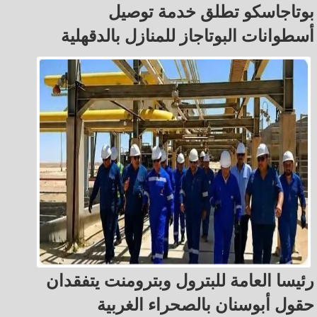
بوتاجاسكو تطلق خدمة توصيل
أسطوانات البوتاجاز للمنازل بالدقهلية
رئيسا العامة للبترول وبترومنت يتفقدان
حقول أبوسنان بالصحراء الغربية