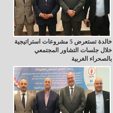
خالدة تستعرض 5 مشروعات استراتيجية
خلال جلسات التشاور المجتمعي
بالصحراء الغربية