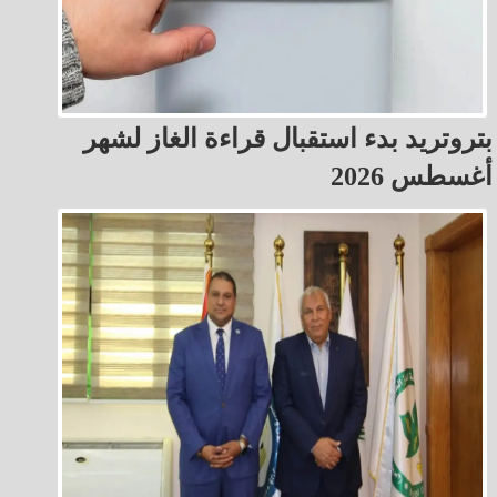
بتروتريد بدء استقبال قراءة الغاز لشهر
أغسطس 2026