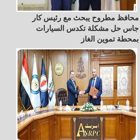
محافظ مطروح يبحث مع رئيس كار
جاس حل مشكلة تكدس السيارات
بمحطة تموين الغاز