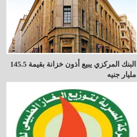
البنك المركزي يبيع أذون خزانة بقيمة 145.5
مليار جنيه