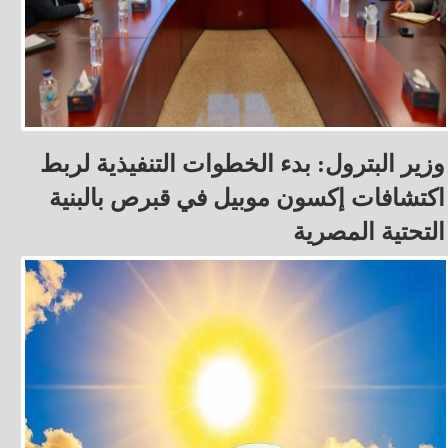
وزير البترول: بدء الخطوات التنفيذية لربط
اكتشافات إكسون موبيل في قبرص بالبنية
التحتية المصرية