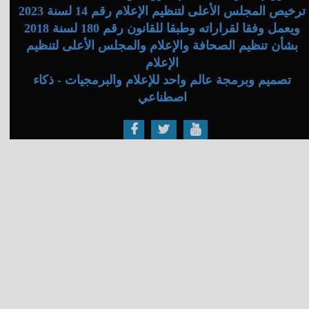
ترخيص المجلس الأعلى لتنظيم الإعلام رقم 14 لسنة 2023
ويعمل وفقا لقراراته وطبقا للقانون رقم 180 لسنة 2018
بشأن تنظيم الصحافة والإعلام والمجلس الأعلى لتنظيم
الإعلام
تصميم وبرمجة عالم واحد للإعلام والبرمجيات - ذكاء
اصطناعي