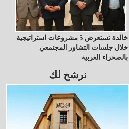
خالدة تستعرض 5 مشروعات استراتيجية
خلال جلسات التشاور المجتمعي
بالصحراء الغربية
نرشح لك