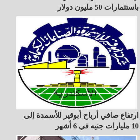
باستثمارات 50 مليون دولار
ارتفاع صافي أرباح أبوقير للأسمدة إلى
10 مليارات جنيه في 6 أشهر