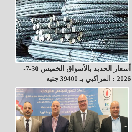
أسعار الحديد بالأسواق الخميس 30-7-
2026 : المراكبي بـ 39400 جنيه