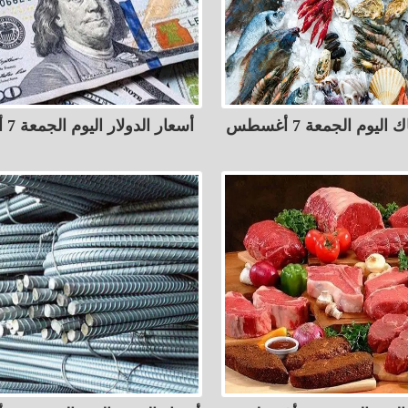
ليوم الجمعة 7 أغسطس
أسعار الدولار اليوم الجمعة 7 أغسطس