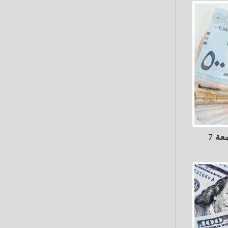
أسعار الريال السعودي اليوم الجمعة 7