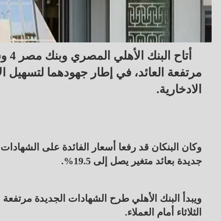
أتاح
مرتفعة العائد، في إطار جهودهما لتسهيل ا
الادخارية.
جديدة بعائد متغير يصل إلى 19.5%.
ويبدأ البنك الأهلي طرح الشهادات الجديدة مرتفعة ا
الثلاثاء أمام العملاء.