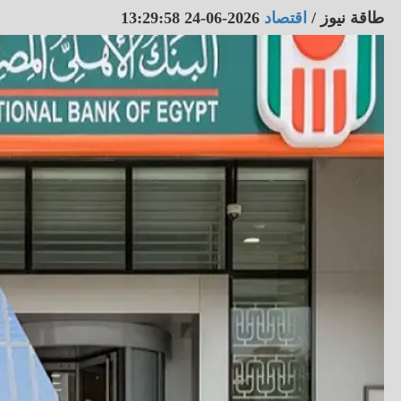
طاقة نيوز
/
اقتصاد
2026-06-24 13:29:58