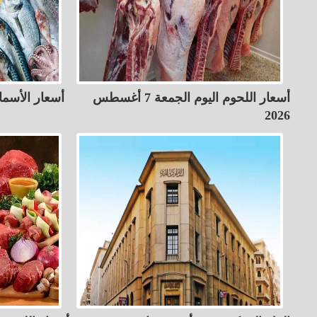
أسعار اللحوم اليوم الجمعة 7 أغسطس
أسعار الأسماك ا
2026