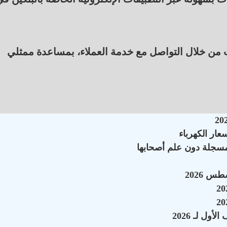
ت من خلال التواصل مع خدمة العملاء، بمساعدة ممثلي
سجلة دون علم أصحابها