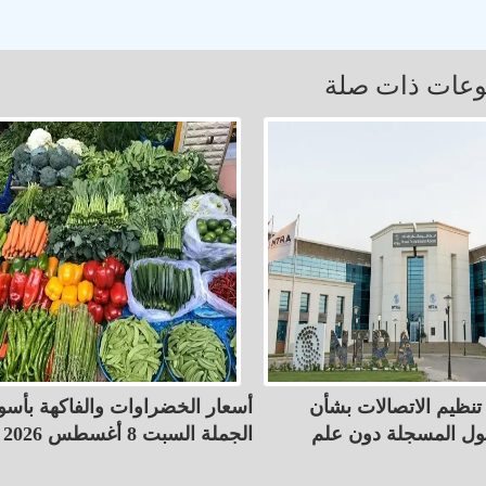
عات ذات صلة
نظيم الاتصالات بشأن
أسعار الخضراوات والفاكهة بأسو
ل المسجلة دون علم
الجملة السبت 8 أغسطس 2026