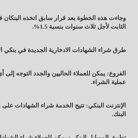
وجاءت هذه الخطوة بعد قرار سابق اتخذه البنكان ف
الثابت لأجل ثلاث سنوات بنسبة 1.5%.
طرق شراء الشهادات الادخارية الجديدة في بنكي ا
الفروع: يمكن للعملاء الحاليين والجدد التوجه إلى 
عملية الشراء.
الإنترنت البنكي: تتيح الخدمة شراء الشهادات ع
البنك.
تطبيق الموبايل البنكي: يمكن للعملاء شراء الشهادا