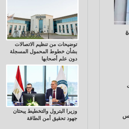
دة
توضيحات من تنظيم الاتصالات
بشأن خطوط المحمول المسجلة
دون علم أصحابها
ادات
وزيرا البترول والتخطيط يبحثان
مس
جهود تحقيق أمن الطاقة