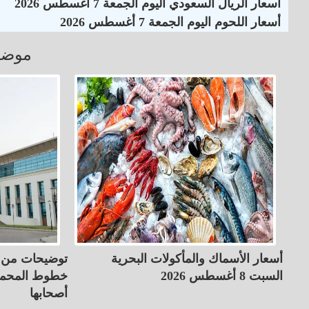
أسعار الريال السعودي اليوم الجمعة 7 أغسطس 2026
أسعار اللحوم اليوم الجمعة 7 أغسطس 2026
موضو
أسعار الأسماك والمأكولات البحرية
توضيحات من ت
السبت 8 أغسطس 2026
خطوط المحمو
أصحابها