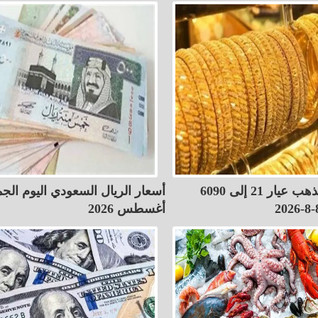
ارتفاع سعر الذهب عيار 21 إلى 6090
أغسطس 2026