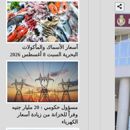
أسعار الأسماك والمأكولات
البحرية السبت 8 أغسطس 2026
مسؤول حكومي : 20 مليار جنيه
وفراً للخزانة من زيادة أسعار
الكهرباء