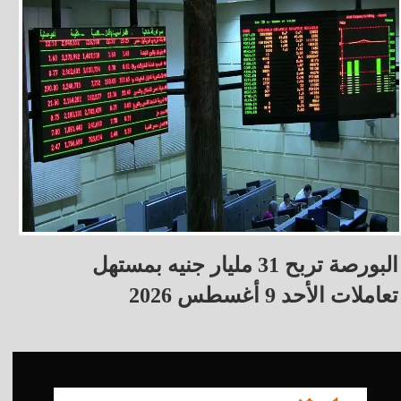
البورصة تربح 31 مليار جنيه بمستهل
تعاملات الأحد 9 أغسطس 2026