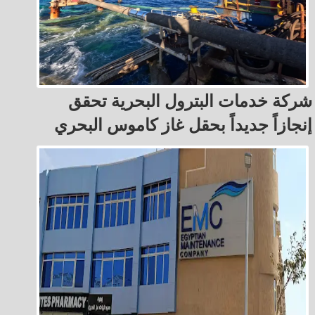
شركة خدمات البترول البحرية تحقق
إنجازاً جديداً بحقل غاز كاموس البحري