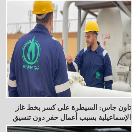
تاون جاس: السيطرة على كسر بخط غاز
الإسماعيلية بسبب أعمال حفر دون تنسيق