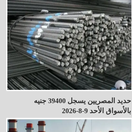
حديد المصريين يسجل 39400 جنيه
بالأسواق الأحد 9-8-2026