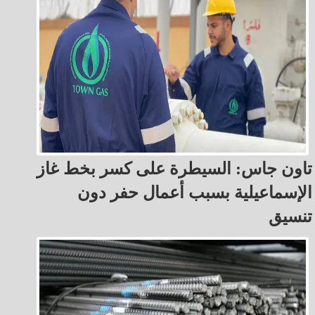
تاون جاس: السيطرة على كسر بخط غاز
الإسماعيلية بسبب أعمال حفر دون
تنسيق