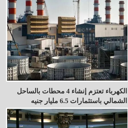
الكهرباء تعتزم إنشاء 4 محطات بالساحل
الشمالي باستثمارات 6.5 مليار جنيه