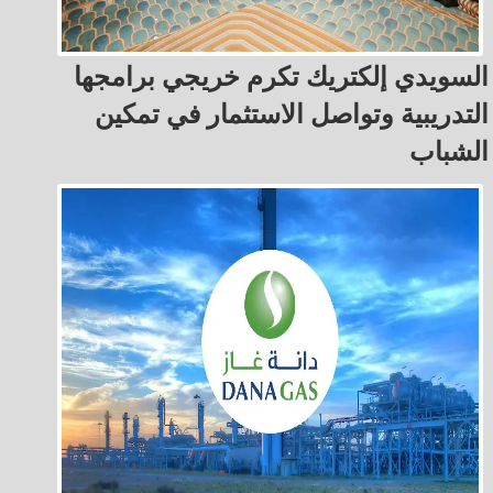
السويدي إلكتريك تكرم خريجي برامجها
التدريبية وتواصل الاستثمار في تمكين
الشباب