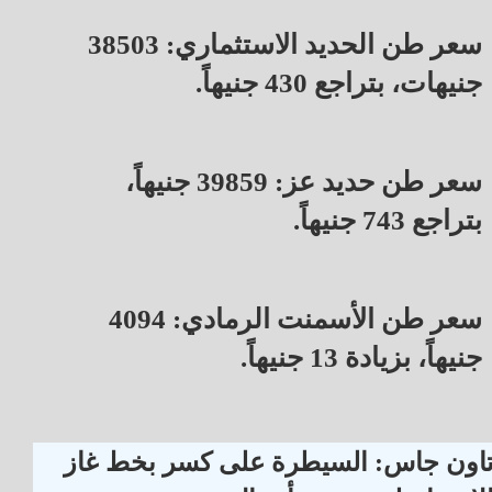
سعر طن الحديد الاستثماري: 38503
جنيهات، بتراجع 430 جنيهاً.
سعر طن حديد عز: 39859 جنيهاً،
بتراجع 743 جنيهاً.
سعر طن الأسمنت الرمادي: 4094
جنيهاً، بزيادة 13 جنيهاً.
اون جاس: السيطرة على كسر بخط غاز