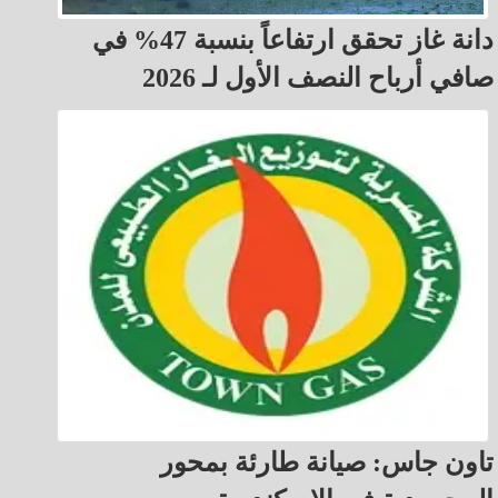
دانة غاز تحقق ارتفاعاً بنسبة 47% في
صافي أرباح النصف الأول لـ 2026
تاون جاس: صيانة طارئة بمحور