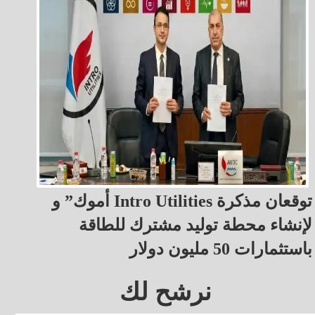
أموك” و Intro Utilities توقعان مذكرة
لإنشاء محطة توليد مشترك للطاقة
باستثمارات 50 مليون دولار
نرشح لك