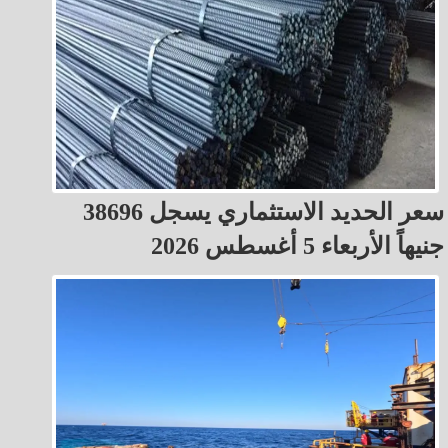
سعر الحديد الاستثماري يسجل 38696
جنيهاً الأربعاء 5 أغسطس 2026