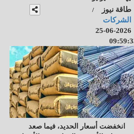
طاقة نيوز
/
الشركات
2026-06-25
09:59:3
انخفضت أسعار الحديد، فيما صعد