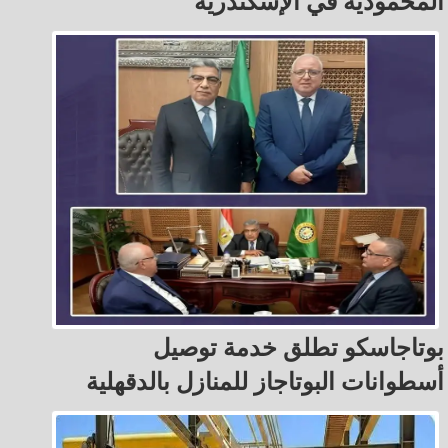
المحمودية في الإسكندرية
بوتاجاسكو تطلق خدمة توصيل
أسطوانات البوتاجاز للمنازل بالدقهلية