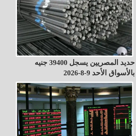
حديد المصريين يسجل 39400 جنيه
بالأسواق الأحد 9-8-2026