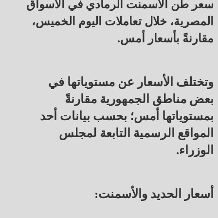
سعر طن الأسمنت الرمادي في الأسواق
المصرية، خلال تعاملات اليوم الخميس،
مقارنةً بأسعار أمس.
وتختلف الأسعار عن مستوياتها في
بعض مناطق الجمهورية مقارنةً
بمستوياتها أمس؛ بحسب بيانات أحد
المواقع الرسمية التابعة لمجلس
الوزراء.
أسعار الحديد والأسمنت: