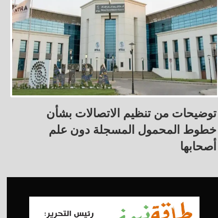
توضيحات من تنظيم الاتصالات بشأن
خطوط المحمول المسجلة دون علم
أصحابها