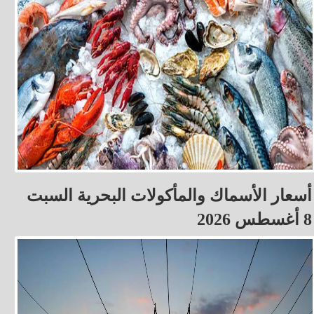
أسعار الأسماك والمأكولات البحرية السبت
8 أغسطس 2026