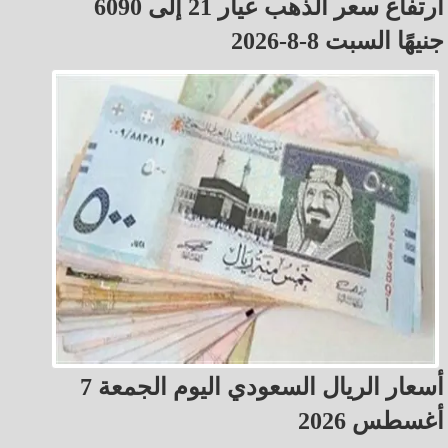
ارتفاع سعر الذهب عيار 21 إلى 6090
جنيهًا السبت 8-8-2026
أسعار الريال السعودي اليوم الجمعة 7
أغسطس 2026