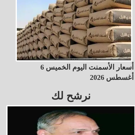
أسعار الأسمنت اليوم الخميس 6
أغسطس 2026
نرشح لك