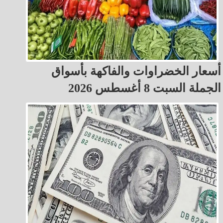
أسعار الخضراوات والفاكهة بأسواق
الجملة السبت 8 أغسطس 2026