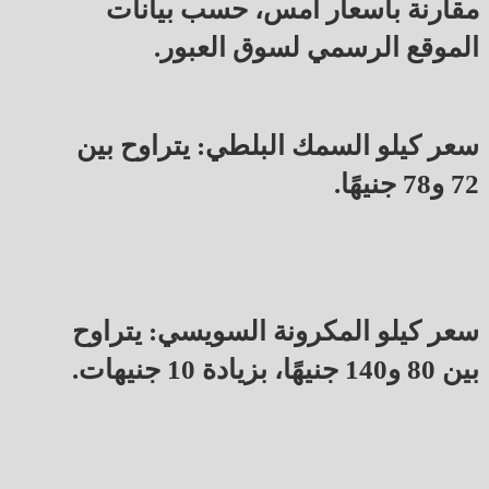
مقارنة بأسعار أمس، حسب بيانات
الموقع الرسمي لسوق العبور.
سعر كيلو السمك البلطي: يتراوح بين
72 و78 جنيهًا.
سعر كيلو المكرونة السويسي: يتراوح
بين 80 و140 جنيهًا، بزيادة 10 جنيهات.