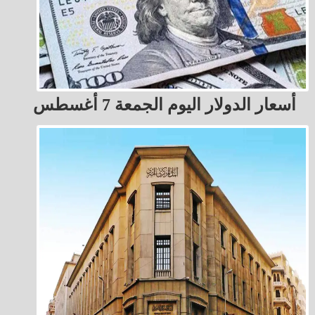
أسعار الدولار اليوم الجمعة 7 أغسطس