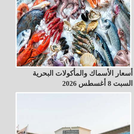
أسعار الأسماك والمأكولات البحرية
السبت 8 أغسطس 2026