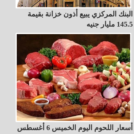
البنك المركزي يبيع أذون خزانة بقيمة
145.5 مليار جنيه
أسعار اللحوم اليوم الخميس 6 أغسطس