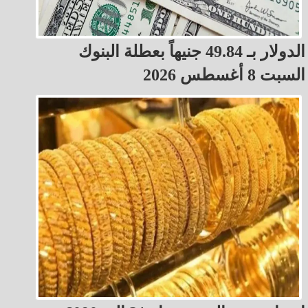
الدولار بـ 49.84 جنيهاً بعطلة البنوك
السبت 8 أغسطس 2026