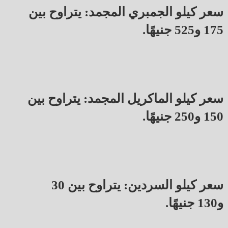
سعر كيلو الجمبري المجمد: يتراوح بين
175 و525 جنيهًا.
سعر كيلو الماكريل المجمد: يتراوح بين
150 و250 جنيهًا.
سعر كيلو السردين: يتراوح بين 30
و130 جنيهًا.