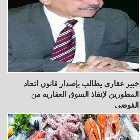
خبير عقارى يطالب بإصدار قانون اتحاد
المطورين لإنقاذ السوق العقارية من
الفوضى