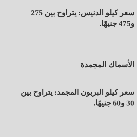
سعر كيلو الدنيس: يتراوح بين 275
و475 جنيهًا.
الأسماك المجمدة
سعر كيلو البربون المجمد: يتراوح بين
30 و60 جنيهًا.