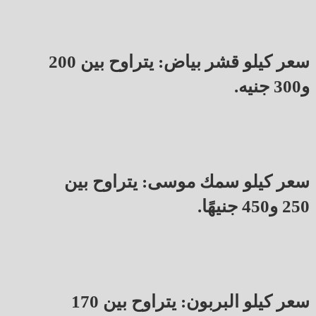
سعر كيلو قشر بياض: يتراوح بين 200
و300 جنيه.
سعر كيلو سمك موسى: يتراوح بين
250 و450 جنيهًا.
سعر كيلو البربون: يتراوح بين 170