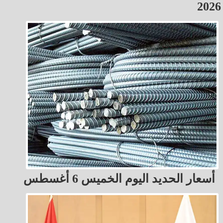
2026
أسعار الحديد اليوم الخميس 6 أغسطس