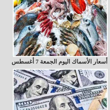
أسعار الأسماك اليوم الجمعة 7 أغسطس