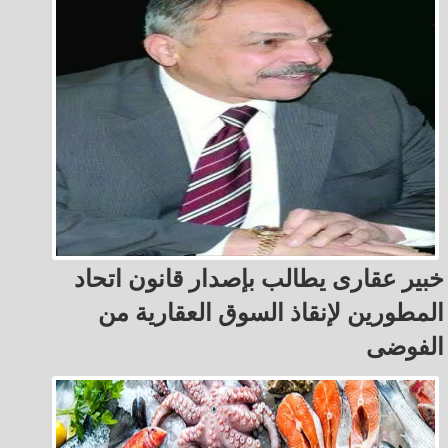
خبير عقارى يطالب بإصدار قانون اتحاد
المطورين لإنقاذ السوق العقارية من
الفوضى