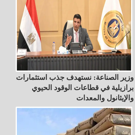
وزير الصناعة: نستهدف جذب استثمارات
برازيلية في قطاعات الوقود الحيوي
والإيثانول والمعدات