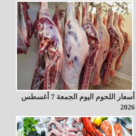
أسعار اللحوم اليوم الجمعة 7 أغسطس
2026