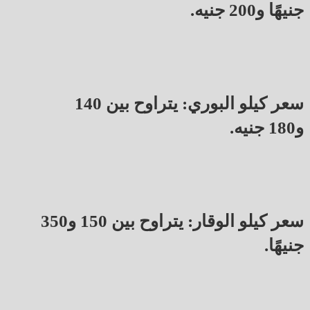
جنيهًا و200 جنيه.
سعر كيلو البوري: يتراوح بين 140
و180 جنيه.
سعر كيلو الوقار: يتراوح بين 150 و350
جنيهًا.