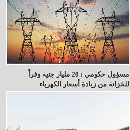
مسؤول حكومي : 20 مليار جنيه وفراً
للخزانة من زيادة أسعار الكهرباء