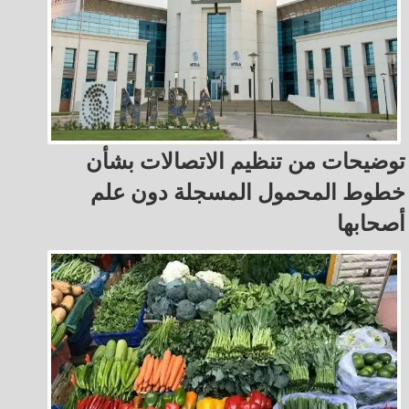
توضيحات من تنظيم الاتصالات بشأن
خطوط المحمول المسجلة دون علم
أصحابها