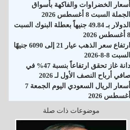
سعار الخضراوات والفاكهة بأسواق
لجملة السبت 8 أغسطس 2026
الدولار بـ 49.84 جنيهاً بعطلة البنوك السبت
أغسطس 2026
ارتفاع سعر الذهب عيار 21 إلى 6090 جنيهًا
لسبت 8-8-2026
دانة غاز تحقق ارتفاعاً بنسبة 47% في
افي أرباح النصف الأول لـ 2026
أسعار الريال السعودي اليوم الجمعة 7
غسطس 2026
موضوعات ذات صلة