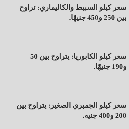
سعر كيلو السبيط والكاليماري: تراوح
بين 250 و450 جنيهًا.
سعر كيلو الكابوريا: يتراوح بين 50
و190 جنيهًا.
سعر كيلو الجمبري الصغير: يتراوح بين
200 و400 جنيه.