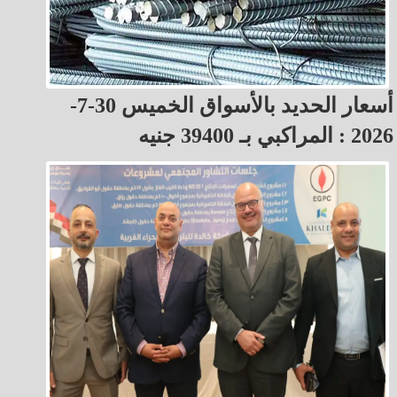
أسعار الحديد بالأسواق الخميس 30-7-
2026 : المراكبي بـ 39400 جنيه