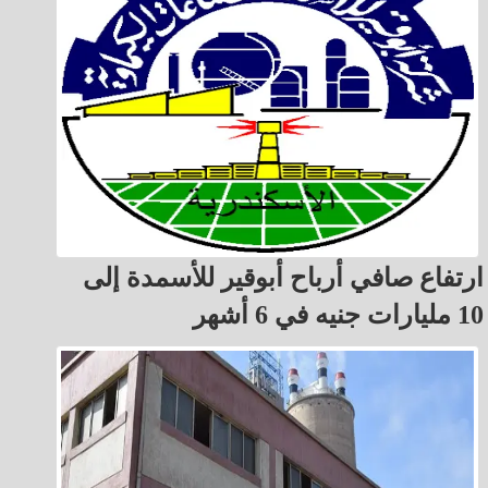
ارتفاع صافي أرباح أبوقير للأسمدة إلى
10 مليارات جنيه في 6 أشهر