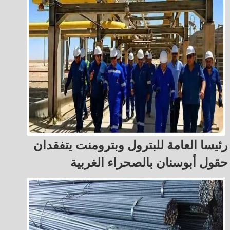
رئيسا العامة للبترول وبترومنت يتفقدان
حقول أبوسنان بالصحراء الغربية