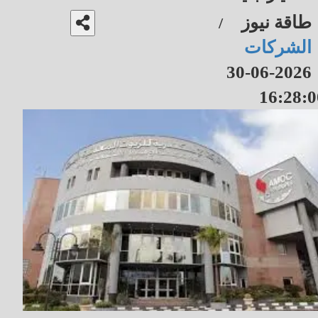
طاقة نيوز
/
الشركات
2026-06-30
16:28:0