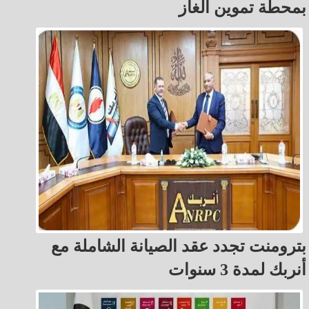
بمحطة تموين الغاز
بترومنت تجدد عقد الصيانة الشاملة مع
أنربك لمدة 3 سنوات