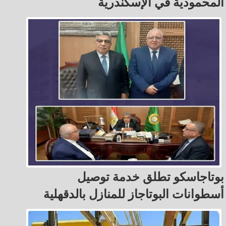
المحمودية في الإسكندرية
بوتاجاسكو تطلق خدمة توصيل
أسطوانات البوتاجاز للمنازل بالدقهلية