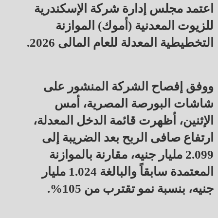
اعتمد مجلس إدارة شركة الإسكندرية
للزيوت المعدنية (أموك) الموازنة
التخطيطية المعدلة للعام المالى 2026.
ووفق إفصاح الشركة المنشور على
شاشات البورصة المصرية، أمس
الإثنين، أظهرت قائمة الدخل المعدلة،
ارتفاع صافى الربح بعد الضريبة إلى
2.099 مليار جنيه، مقارنة بالموازنة
المعتمدة سابقاً والبالغة 1.024 مليار
جنيه، بنسبة نمو تقترب من 105%.