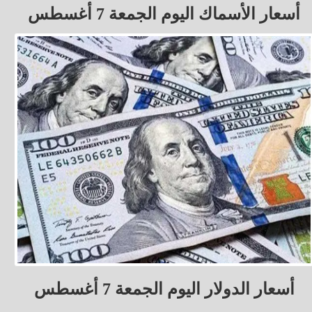
أسعار الأسماك اليوم الجمعة 7 أغسطس
أسعار الدولار اليوم الجمعة 7 أغسطس