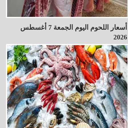
أسعار اللحوم اليوم الجمعة 7 أغسطس
2026