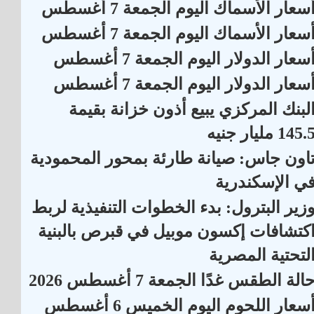
سعار الأسماك اليوم الجمعة 7 أغسطس
سعار الأسماك اليوم الجمعة 7 أغسطس
سعار الدولار اليوم الجمعة 7 أغسطس
سعار الدولار اليوم الجمعة 7 أغسطس
لبنك المركزي يبيع أذون خزانة بقيمة
145. مليار جنيه
اون جاس: صيانة طارئة بمحور المحمودية
ي الإسكندرية
زير البترول: بدء الخطوات التنفيذية لربط
كتشافات إكسون موبيل في قبرص بالبنية
لتحتية المصرية
الة الطقس غدًا الجمعة 7 أغسطس 2026
أسعار اللحوم اليوم الخميس 6 أغسطس