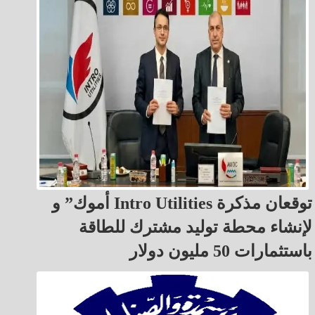
أموك” و Intro Utilities توقعان مذكرة
لإنشاء محطة توليد مشترك للطاقة
باستثمارات 50 مليون دولار