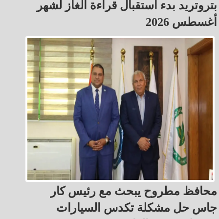
بتروتريد بدء استقبال قراءة الغاز لشهر
أغسطس 2026
محافظ مطروح يبحث مع رئيس كار
جاس حل مشكلة تكدس السيارات