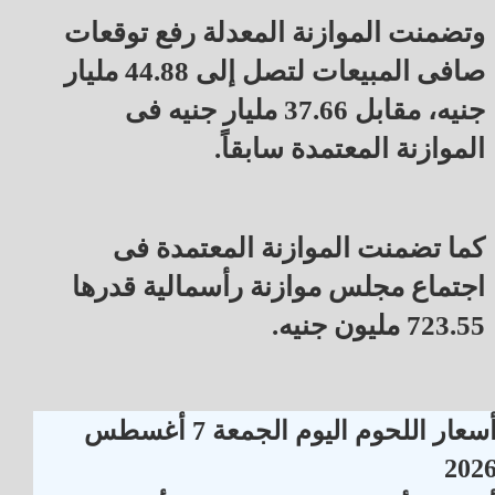
وتضمنت الموازنة المعدلة رفع توقعات
صافى المبيعات لتصل إلى 44.88 مليار
جنيه، مقابل 37.66 مليار جنيه فى
الموازنة المعتمدة سابقاً.
كما تضمنت الموازنة المعتمدة فى
اجتماع مجلس موازنة رأسمالية قدرها
723.55 مليون جنيه.
أسعار اللحوم اليوم الجمعة 7 أغسطس
202