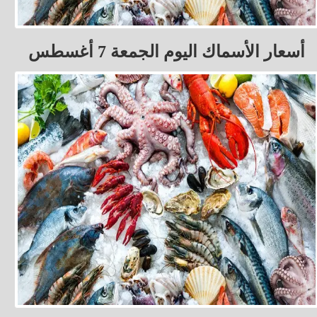
أسعار الأسماك اليوم الجمعة 7 أغسطس