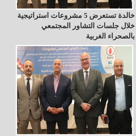
خالدة تستعرض 5 مشروعات استراتيجية
خلال جلسات التشاور المجتمعي
بالصحراء الغربية