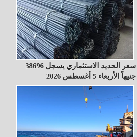
سعر الحديد الاستثماري يسجل 38696
جنيهاً الأربعاء 5 أغسطس 2026