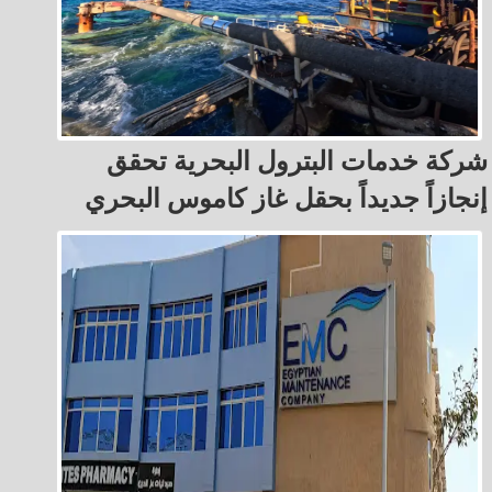
شركة خدمات البترول البحرية تحقق
إنجازاً جديداً بحقل غاز كاموس البحري