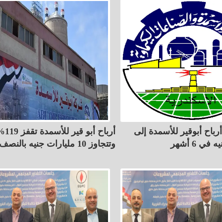
رباح أبوقير للأسمدة إلى
أرباح أبو قير للأ
وتتجاوز 10 مليارات جنيه بالنصف الأول