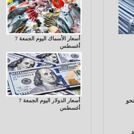
أسعار الأسماك اليوم الجمعة 7
أغسطس
ري نحو
أسعار الدولار اليوم الجمعة 7
أغسطس
د