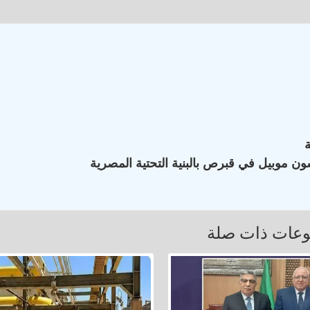
ون موبيل في قبرص بالبنية التحتية المصرية
عات ذات صلة