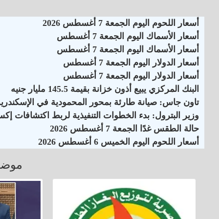
أسعار اللحوم اليوم الجمعة 7 أغسطس 2026
أسعار الأسماك اليوم الجمعة 7 أغسطس
أسعار الأسماك اليوم الجمعة 7 أغسطس
أسعار الدولار اليوم الجمعة 7 أغسطس
أسعار الدولار اليوم الجمعة 7 أغسطس
البنك المركزي يبيع أذون خزانة بقيمة 145.5 مليار جنيه
تاون جاس: صيانة طارئة بمحور المحمودية في الإسكندرية
وزير البترول: بدء الخطوات التنفيذية لربط اكتشافات إكس
حالة الطقس غدًا الجمعة 7 أغسطس 2026
أسعار اللحوم اليوم الخميس 6 أغسطس 2026
موضو