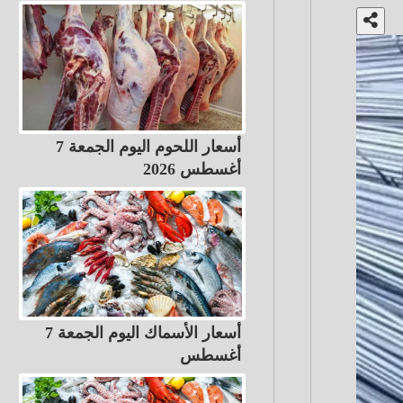
أسعار اللحوم اليوم الجمعة 7
أغسطس 2026
أسعار الأسماك اليوم الجمعة 7
أغسطس