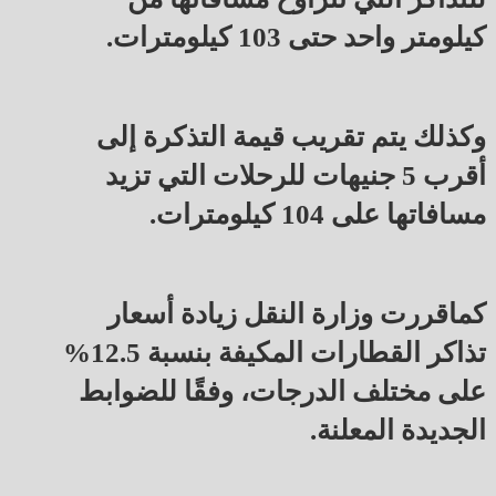
كيلومتر واحد حتى 103 كيلومترات.
وكذلك يتم تقريب قيمة التذكرة إلى
أقرب 5 جنيهات للرحلات التي تزيد
مسافاتها على 104 كيلومترات.
كماقررت وزارة النقل زيادة أسعار
تذاكر القطارات المكيفة بنسبة 12.5%
على مختلف الدرجات، وفقًا للضوابط
الجديدة المعلنة.