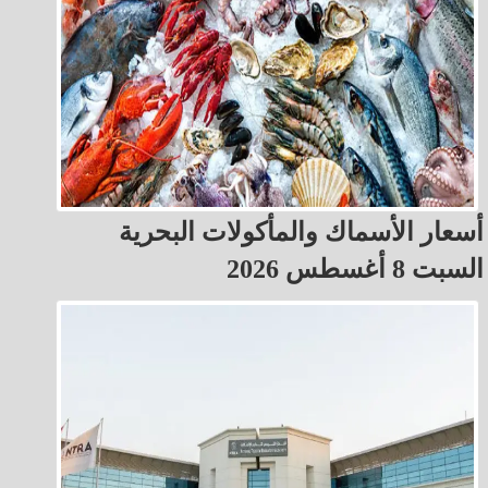
أسعار الأسماك والمأكولات البحرية
السبت 8 أغسطس 2026