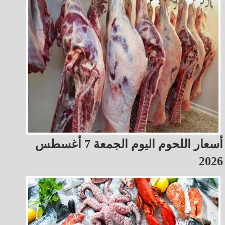
أسعار اللحوم اليوم الجمعة 7 أغسطس
2026