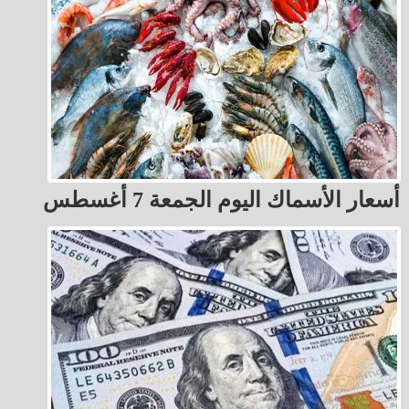
أسعار الأسماك اليوم الجمعة 7 أغسطس