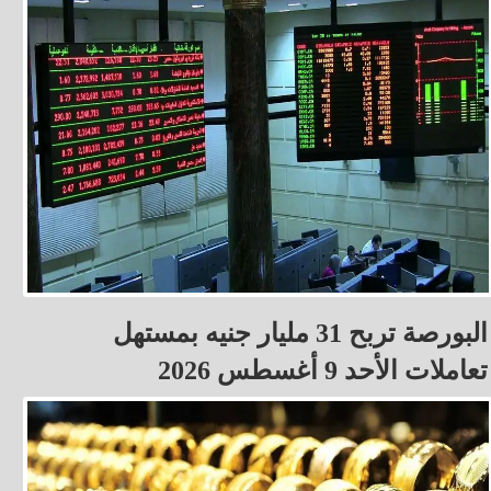
البورصة تربح 31 مليار جنيه بمستهل
تعاملات الأحد 9 أغسطس 2026