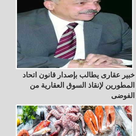
خبير عقارى يطالب بإصدار قانون اتحاد
المطورين لإنقاذ السوق العقارية من
الفوضى