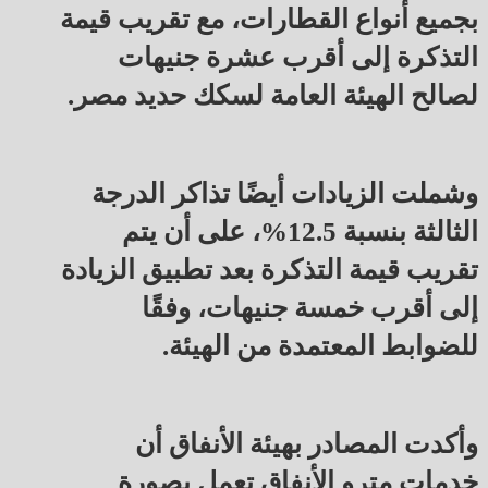
بجميع أنواع القطارات، مع تقريب قيمة
التذكرة إلى أقرب عشرة جنيهات
لصالح الهيئة العامة لسكك حديد مصر.
وشملت الزيادات أيضًا تذاكر الدرجة
الثالثة بنسبة 12.5%، على أن يتم
تقريب قيمة التذكرة بعد تطبيق الزيادة
إلى أقرب خمسة جنيهات، وفقًا
للضوابط المعتمدة من الهيئة.
وأكدت المصادر بهيئة الأنفاق أن
خدمات مترو الأنفاق تعمل بصورة