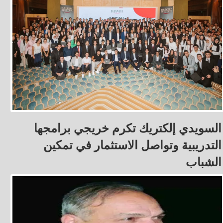
السويدي إلكتريك تكرم خريجي برامجها
التدريبية وتواصل الاستثمار في تمكين
الشباب