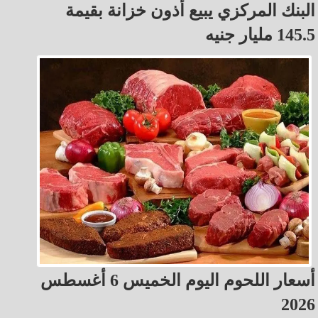
البنك المركزي يبيع أذون خزانة بقيمة
145.5 مليار جنيه
أسعار اللحوم اليوم الخميس 6 أغسطس
2026