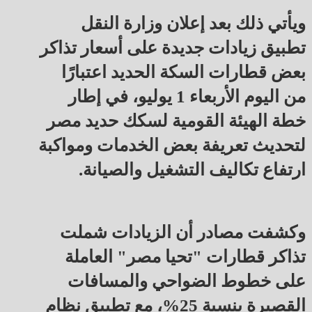
ويأتي ذلك بعد إعلان وزارة النقل
تطبيق زيادات جديدة على أسعار تذاكر
بعض قطارات السكة الحديد اعتبارًا
من اليوم الأربعاء 1 يوليو، في إطار
خطة الهيئة القومية لسكك حديد مصر
لتحديث تعريفة بعض الخدمات ومواكبة
ارتفاع تكاليف التشغيل والصيانة.
وكشفت مصادر أن الزيادات شملت
تذاكر قطارات "تحيا مصر" العاملة
على خطوط الضواحي والمسافات
القصيرة بنسبة 25%، مع تطبيق نظام