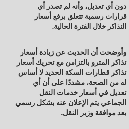
دون أي تعديل، وأنه لم تصدر أي
قرارات رسمية تتعلق برفع أسعار
التذاكر خلال الفترة الحالية.
وأوضحت أن الحديث عن زيادة أسعار
تذاكر المترو بالتزامن مع تحريك أسعار
تذاكر قطارات السكة الحديد لا أساس
له من الصحة، مشددًا على أن أي
تعديل في أسعار خدمات النقل
الجماعي يتم الإعلان عنه بشكل رسمي
بعد موافقة وزير النقل.