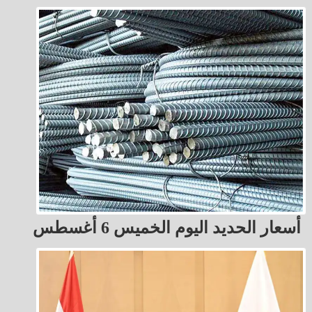
أسعار الحديد اليوم الخميس 6 أغسطس