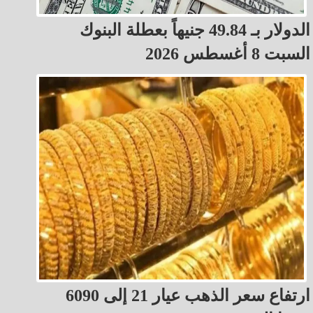
الدولار بـ 49.84 جنيهاً بعطلة البنوك
السبت 8 أغسطس 2026
ارتفاع سعر الذهب عيار 21 إلى 6090