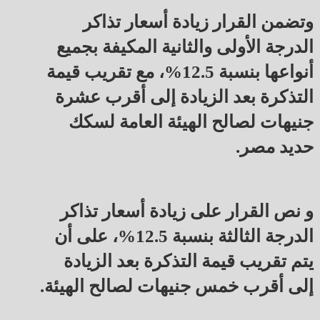
وتضمن القرار زيادة أسعار تذاكر
الدرجة الأولى والثانية المكيفة بجميع
أنواعها بنسبة 12.5%، مع تقريب قيمة
التذكرة بعد الزيادة إلى أقرب عشرة
جنيهات لصالح الهيئة العامة لسكك
حديد مصر.
و نص القرار على زيادة أسعار تذاكر
الدرجة الثالثة بنسبة 12.5%، على أن
يتم تقريب قيمة التذكرة بعد الزيادة
إلى أقرب خمس جنيهات لصالح الهيئة.