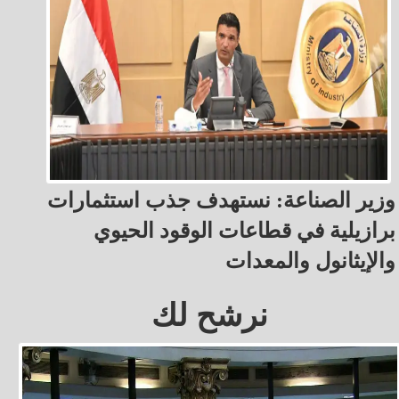
وزير الصناعة: نستهدف جذب استثمارات
برازيلية في قطاعات الوقود الحيوي
والإيثانول والمعدات
نرشح لك