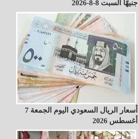
جنيهًا السبت 8-8-2026
أسعار الريال السعودي اليوم الجمعة 7
أغسطس 2026