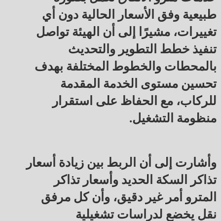
طبيعية وفق الأسعار الحالية دون أي
تغييرات، مشيرًا إلى أن الهيئة تواصل
تنفيذ خطط التطوير والتحديث
بالمحطات والخطوط المختلفة بهدف
تحسين مستوى الخدمة المقدمة
للركاب، مع الحفاظ على استقرار
منظومة التشغيل.
وأشارت إلى أن الربط بين زيادة أسعار
تذاكر السكة الحديد وأسعار تذاكر
المترو أمر غير دقيق، وأن كل مرفق
نقل يخضع لدراسات تشغيلية