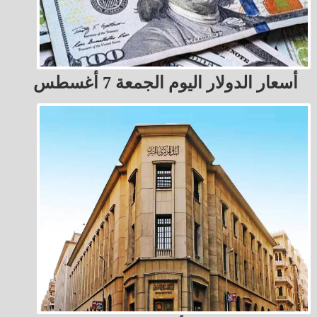
أسعار الدولار اليوم الجمعة 7 أغسطس