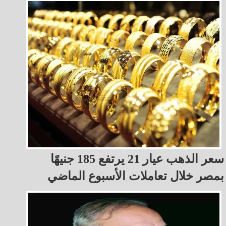
سعر الذهب عيار 21 يرتفع 185 جنيهًا
بمصر خلال تعاملات الأسبوع الماضي