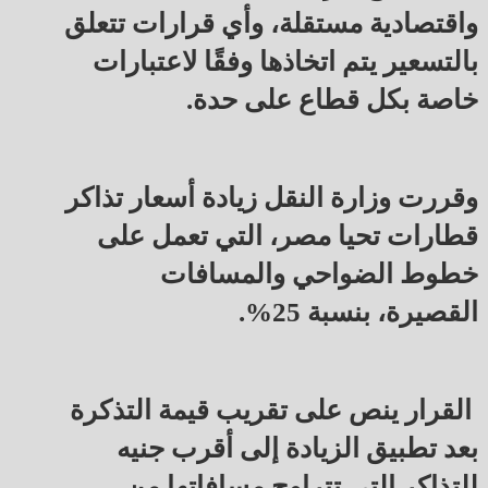
واقتصادية مستقلة، وأي قرارات تتعلق
بالتسعير يتم اتخاذها وفقًا لاعتبارات
خاصة بكل قطاع على حدة.
وقررت وزارة النقل زيادة أسعار تذاكر
قطارات تحيا مصر، التي تعمل على
خطوط الضواحي والمسافات
القصيرة، بنسبة 25%.
القرار ينص على تقريب قيمة التذكرة
بعد تطبيق الزيادة إلى أقرب جنيه
للتذاكر التي تتراوح مسافاتها من