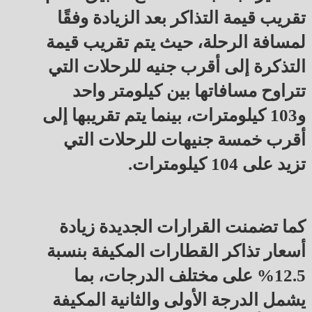
تقريب قيمة التذاكر بعد الزيادة وفقًا
لمسافة الرحلة، حيث يتم تقريب قيمة
التذكرة إلى أقرب جنيه للرحلات التي
تتراوح مسافاتها بين كيلومتر واحد
و103 كيلومترات، بينما يتم تقريبها إلى
أقرب خمسة جنيهات للرحلات التي
تزيد على 104 كيلومترات.
كما تضمنت القرارات الجديدة زيادة
أسعار تذاكر القطارات المكيفة بنسبة
12.5% على مختلف الدرجات، بما
يشمل الدرجة الأولى والثانية المكيفة