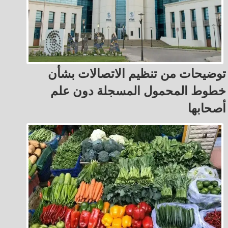
توضيحات من تنظيم الاتصالات بشأن
خطوط المحمول المسجلة دون علم
أصحابها