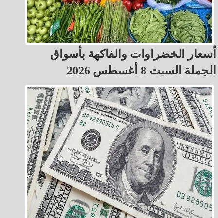
أسعار الخضراوات والفاكهة بأسواق
الجملة السبت 8 أغسطس 2026