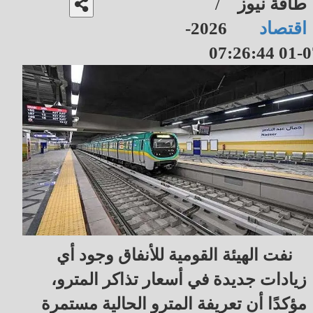
طاقة نيوز
/
اقتصاد
2026-
07-01 07
نفت الهيئة القومية للأنفاق وجود أي
زيادات جديدة في أسعار تذاكر المترو،
مؤكدًا أن تعريفة المترو الحالية مستمرة