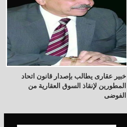
خبير عقارى يطالب بإصدار قانون اتحاد
المطورين لإنقاذ السوق العقارية من
الفوضى