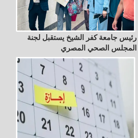
رئيس جامعة كفر الشيخ يستقبل لجنة
المجلس الصحي المصري