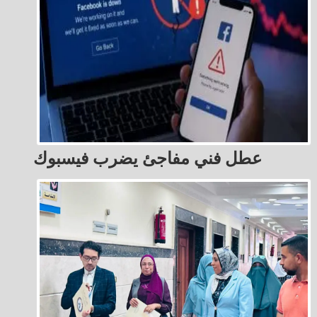
عطل فني مفاجئ يضرب فيسبوك