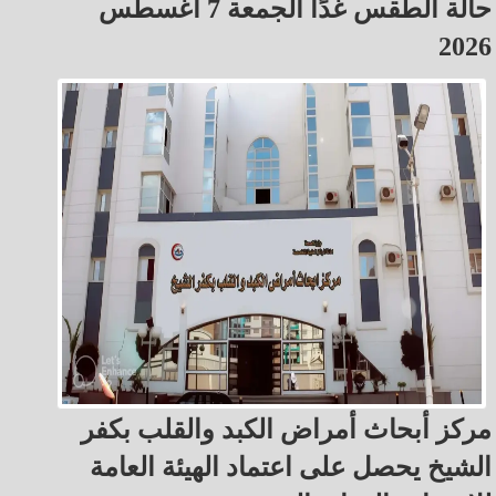
حالة الطقس غدًا الجمعة 7 أغسطس
2026
مركز أبحاث أمراض الكبد والقلب بكفر
الشيخ يحصل على اعتماد الهيئة العامة