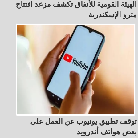
الهيئة القومية للأنفاق تكشف مزعد افتتاح
مترو الإسكندرية
توقف تطبيق يوتيوب عن العمل على
بعض هواتف أندرويد