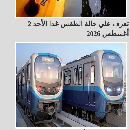
تعرف علي حالة الطقس غدا الأحد 2
أغسطس 2026