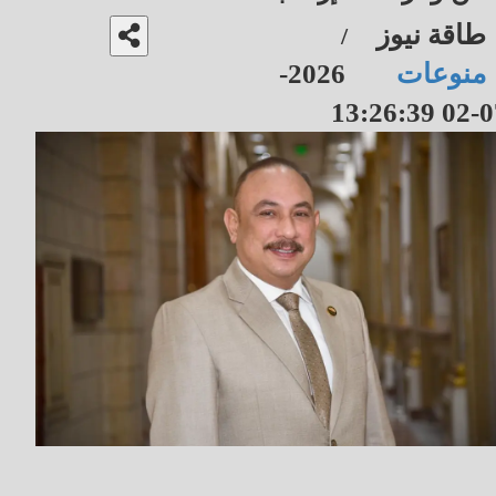
طاقة نيوز
/
منوعات
2026-
07-02 13