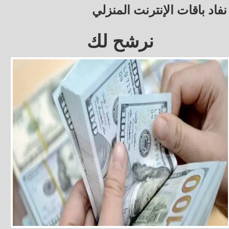
نفاد باقات الإنترنت المنزلي
نرشح لك