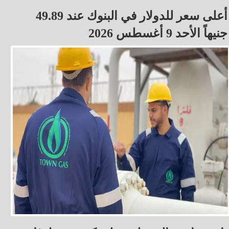
أعلى سعر للدولار في البنوك عند 49.89
جنيهاً الأحد 9 أغسطس 2026