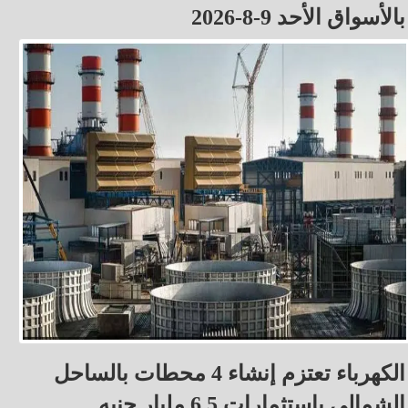
بالأسواق الأحد 9-8-2026
الكهرباء تعتزم إنشاء 4 محطات بالساحل
الشمالي باستثمارات 6.5 مليار جنيه