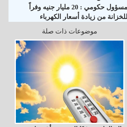
مسؤول حكومي : 20 مليار جنيه وفراً
لخزانة من زيادة أسعار الكهرباء
موضوعات ذات صلة