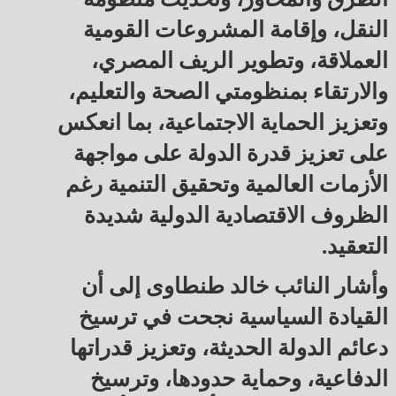
النقل، وإقامة المشروعات القومية
العملاقة، وتطوير الريف المصري،
والارتقاء بمنظومتي الصحة والتعليم،
وتعزيز الحماية الاجتماعية، بما انعكس
على تعزيز قدرة الدولة على مواجهة
الأزمات العالمية وتحقيق التنمية رغم
الظروف الاقتصادية الدولية شديدة
التعقيد.
وأشار النائب خالد طنطاوى إلى أن
القيادة السياسية نجحت في ترسيخ
دعائم الدولة الحديثة، وتعزيز قدراتها
الدفاعية، وحماية حدودها، وترسيخ