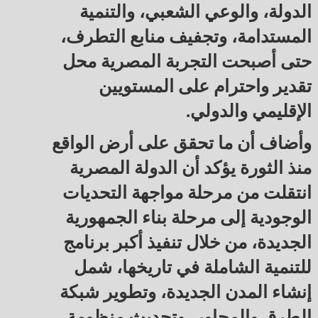
الدولة، والوعي الشعبي، والتنمية
المستدامة، وتجفيف منابع التطرف،
حتى أصبحت التجربة المصرية محل
تقدير واحترام على المستويين
الإقليمي والدولي.
وأضاف أن ما تحقق على أرض الواقع
منذ الثورة يؤكد أن الدولة المصرية
انتقلت من مرحلة مواجهة التحديات
الوجودية إلى مرحلة بناء الجمهورية
الجديدة، من خلال تنفيذ أكبر برنامج
للتنمية الشاملة في تاريخها، شمل
إنشاء المدن الجديدة، وتطوير شبكة
الطرق والمحاور، وتحديث منظومة