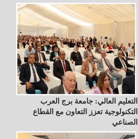
التعليم العالي: جامعة برج العرب
التكنولوجية تعزز التعاون مع القطاع
الصناعي