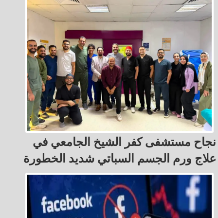
نجاح مستشفى كفر الشيخ الجامعي في
علاج ورم الجسم السباتي شديد الخطورة