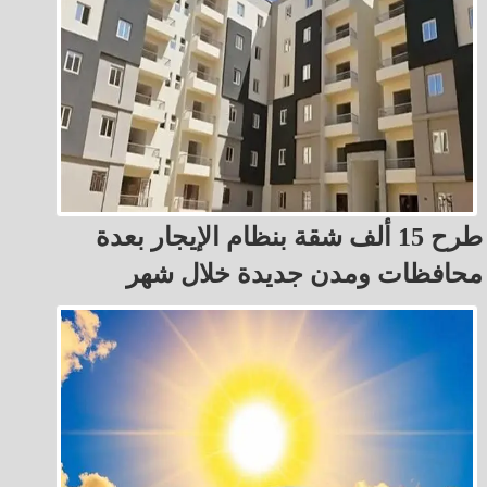
طرح 15 ألف شقة بنظام الإيجار بعدة
محافظات ومدن جديدة خلال شهر