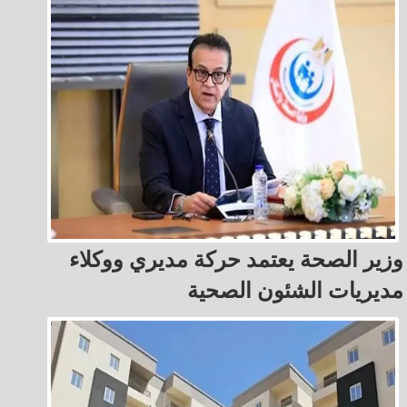
وزير الصحة يعتمد حركة مديري ووكلاء
مديريات الشئون الصحية