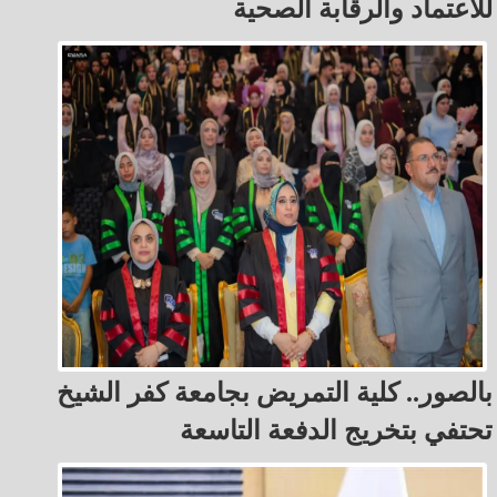
للاعتماد والرقابة الصحية
بالصور.. كلية التمريض بجامعة كفر الشيخ
تحتفي بتخريج الدفعة التاسعة