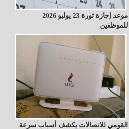
موعد إجازة ثورة 23 يوليو 2026
للموظفين
القومي للاتصالات يكشف أسباب سرعة