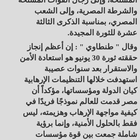
والشرطة المصرية، وإلى الشعب
المصري، بمناسبة الذكرى الثالثة
عشرة للثورة المجيدة.
وقال " طنطاوي " : إن أعظم إنجاز
حققته ثورة 30 يونيو هو استعادة الأمن
والاستقرار بعد سنوات عصيبة
استهدفت خلالها التنظيمات الإرهابية
كيان الدولة ومؤسساتها، مؤكداً أن
مصر قدمت للعالم نموذجًا فريدًا في
كيفية مواجهة الإرهاب وهزيمته، ليس
فقط بالحلول الأمنية، وإنما برؤية
شاملة جمعت بين قوة مؤسسات