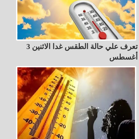
تعرف علي حالة الطقس غدا الاثنين 3
أغسطس