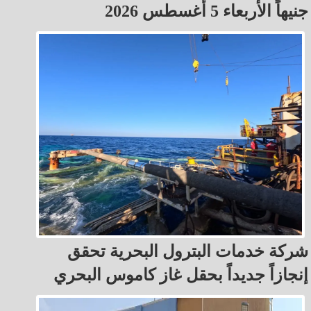
جنيهاً الأربعاء 5 أغسطس 2026
شركة خدمات البترول البحرية تحقق
إنجازاً جديداً بحقل غاز كاموس البحري