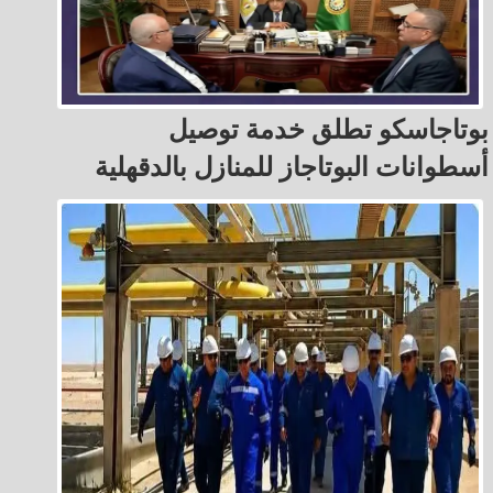
بوتاجاسكو تطلق خدمة توصيل
أسطوانات البوتاجاز للمنازل بالدقهلية