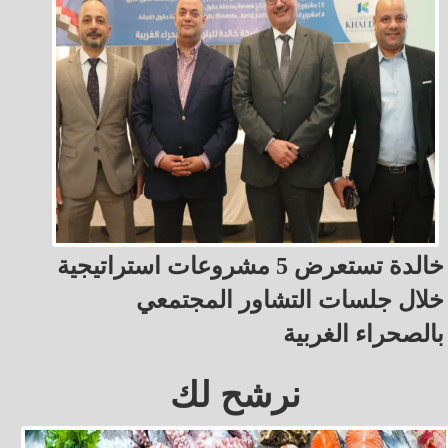
خالدة تستعرض 5 مشروعات استراتيجية
خلال جلسات التشاور المجتمعي
بالصحراء الغربية
نرشح لك