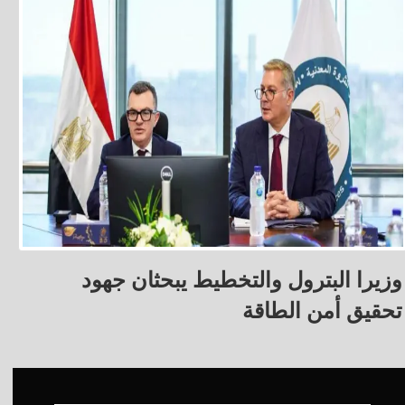
وزيرا البترول والتخطيط يبحثان جهود
تحقيق أمن الطاقة