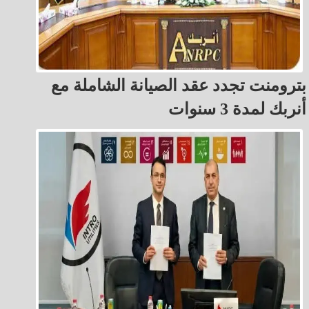
بترومنت تجدد عقد الصيانة الشاملة مع
أنربك لمدة 3 سنوات