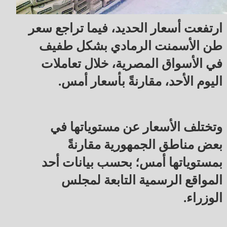
ارتفعت أسعار الحديد، فيما تراجع سعر
طن الأسمنت الرمادي بشكل طفيف
في الأسواق المصرية، خلال تعاملات
اليوم الأحد، مقارنةً بأسعار أمس.
وتختلف الأسعار عن مستوياتها في
بعض مناطق الجمهورية مقارنةً
بمستوياتها أمس؛ بحسب بيانات أحد
المواقع الرسمية التابعة لمجلس
الوزراء.