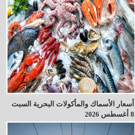
أسعار الأسماك والمأكولات البحرية السبت
8 أغسطس 2026