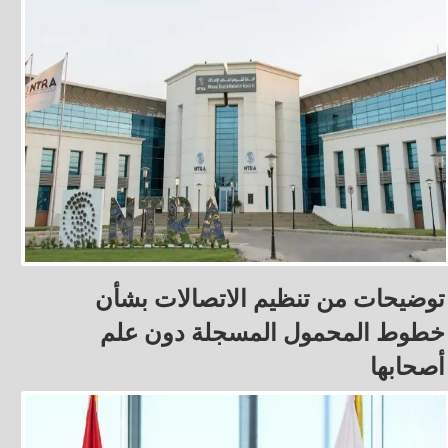
توضيحات من تنظيم الاتصالات بشأن
خطوط المحمول المسجلة دون علم
أصحابها