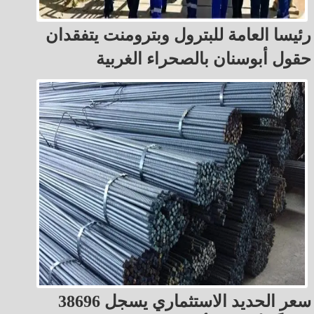
رئيسا العامة للبترول وبترومنت يتفقدان
حقول أبوسنان بالصحراء الغربية
سعر الحديد الاستثماري يسجل 38696