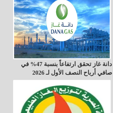
دانة غاز تحقق ارتفاعاً بنسبة 47% في
صافي أرباح النصف الأول لـ 2026