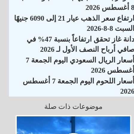
أغسطس 2026
ارتفاع سعر الذهب عيار 21 إلى 6090 جنيهًا
لسبت 8-8-2026
دانة غاز تحقق ارتفاعاً بنسبة 47% في
افي أرباح النصف الأول لـ 2026
أسعار الريال السعودي اليوم الجمعة 7
غسطس 2026
أسعار اللحوم اليوم الجمعة 7 أغسطس
202
موضوعات ذات صلة