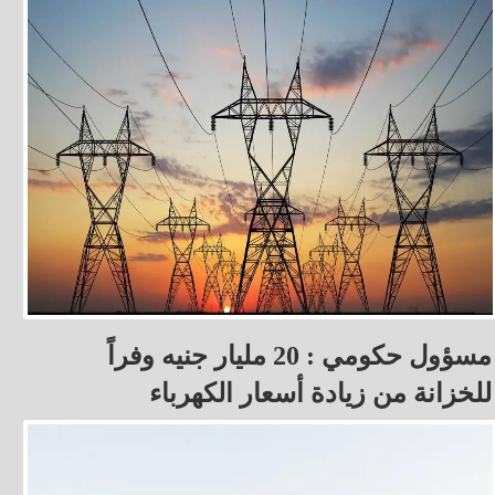
مسؤول حكومي : 20 مليار جنيه وفراً
للخزانة من زيادة أسعار الكهرباء