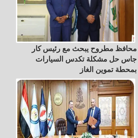
محافظ مطروح يبحث مع رئيس كار
جاس حل مشكلة تكدس السيارات
بمحطة تموين الغاز