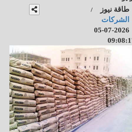
طاقة نيوز
/
الشركات
2026-07-05
09:08:1