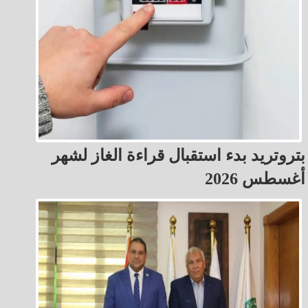
بتروتريد بدء استقبال قراءة الغاز لشهر
أغسطس 2026