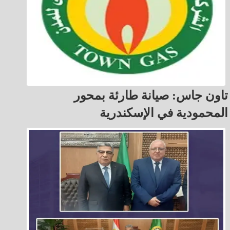
تاون جاس: صيانة طارئة بمحور
المحمودية في الإسكندرية