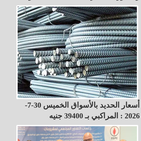
أسعار الحديد بالأسواق الخميس 30-7-
2026 : المراكبي بـ 39400 جنيه