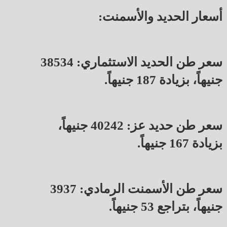
أسعار الحديد والأسمنت:
سعر طن الحديد الاستثماري: 38534
جنيهاً، بزيادة 187 جنيهاً.
سعر طن حديد عز: 40242 جنيهاً،
بزيادة 167 جنيهاً.
سعر طن الأسمنت الرمادي: 3937
جنيهاً، بتراجع 53 جنيهاً.