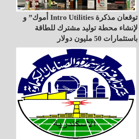
أموك” و Intro Utilities توقعان مذكرة
لإنشاء محطة توليد مشترك للطاقة
باستثمارات 50 مليون دولار