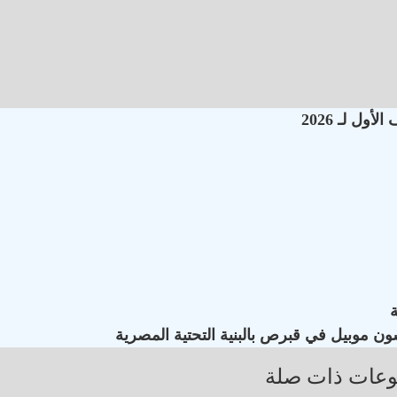
ون موبيل في قبرص بالبنية التحتية المصرية
عات ذات صلة