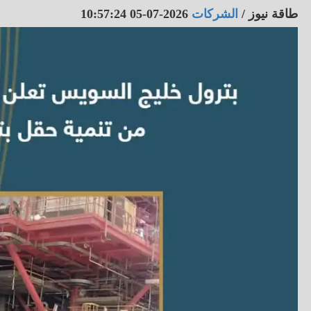
طاقة نيوز
/
الشركات
2026-07-05 10:57:24