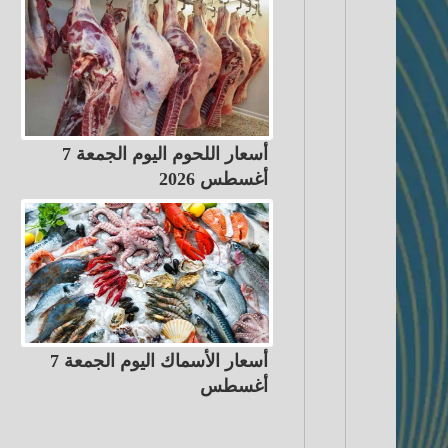
أسعار اللحوم اليوم الجمعة 7
أغسطس 2026
أسعار الأسماك اليوم الجمعة 7
أغسطس