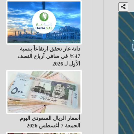
دانة غاز تحقق ارتفاعاً بنسبة
47% في صافي أرباح النصف
الأول لـ 2026
أسعار الريال السعودي اليوم
الجمعة 7 أغسطس 2026