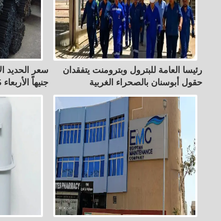
رئيسا العامة للبترول وبترومنت يتفقدان
حقول أبوسنان بالصحراء الغربية
جنيهاً الأربعاء 5 أغسطس 2026