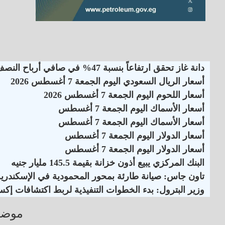
دانة غاز تحقق ارتفاعاً بنسبة 47% في صافي أرباح النصف الأول لـ 2026
أسعار الريال السعودي اليوم الجمعة 7 أغسطس 2026
أسعار اللحوم اليوم الجمعة 7 أغسطس 2026
أسعار الأسماك اليوم الجمعة 7 أغسطس
أسعار الأسماك اليوم الجمعة 7 أغسطس
أسعار الدولار اليوم الجمعة 7 أغسطس
أسعار الدولار اليوم الجمعة 7 أغسطس
البنك المركزي يبيع أذون خزانة بقيمة 145.5 مليار جنيه
تاون جاس: صيانة طارئة بمحور المحمودية في الإسكندرية
وزير البترول: بدء الخطوات التنفيذية لربط اكتشافات إكس
موضو