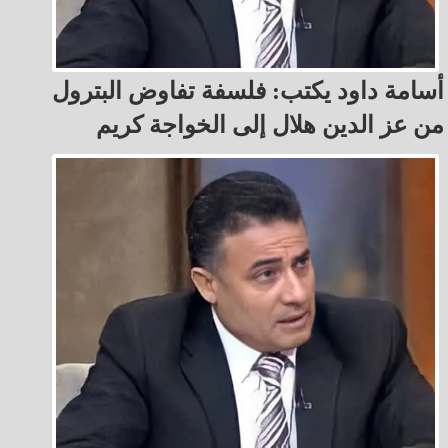
أسامة داود يكتب: فلسفة تفاوض البترول
من عز الدين هلال إلى الخواجة كريم