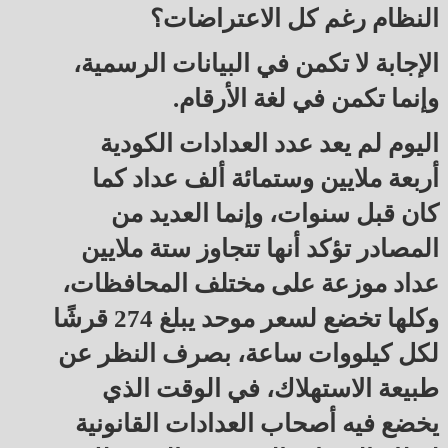
النظام رغم كل الاعتراضات؟
الإجابة لا تكمن في البيانات الرسمية،
وإنما تكمن في لغة الأرقام.
اليوم لم يعد عدد العدادات الكودية
أربعة ملايين وستمائة ألف عداد كما
كان قبل سنوات، وإنما العديد من
المصادر تؤكد أنها تتجاوز ستة ملايين
عداد موزعة على مختلف المحافظات،
وكلها تخضع لسعر موحد يبلغ 274 قرشًا
لكل كيلووات ساعة، بصرف النظر عن
طبيعة الاستهلاك، في الوقت الذي
يخضع فيه أصحاب العدادات القانونية