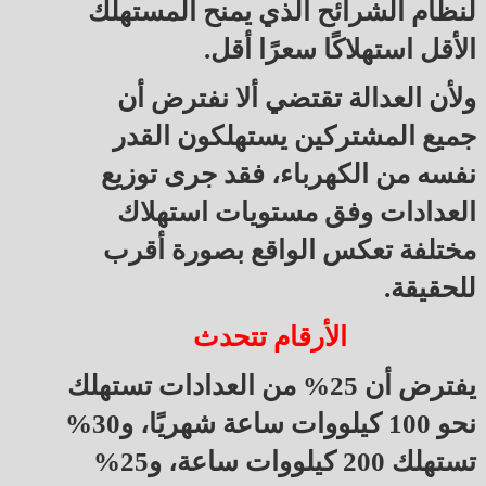
لنظام الشرائح الذي يمنح المستهلك
الأقل استهلاكًا سعرًا أقل.
ولأن العدالة تقتضي ألا نفترض أن
جميع المشتركين يستهلكون القدر
نفسه من الكهرباء، فقد جرى توزيع
العدادات وفق مستويات استهلاك
مختلفة تعكس الواقع بصورة أقرب
للحقيقة.
الأرقام تتحدث
يفترض أن 25% من العدادات تستهلك
نحو 100 كيلووات ساعة شهريًا، و30%
تستهلك 200 كيلووات ساعة، و25%