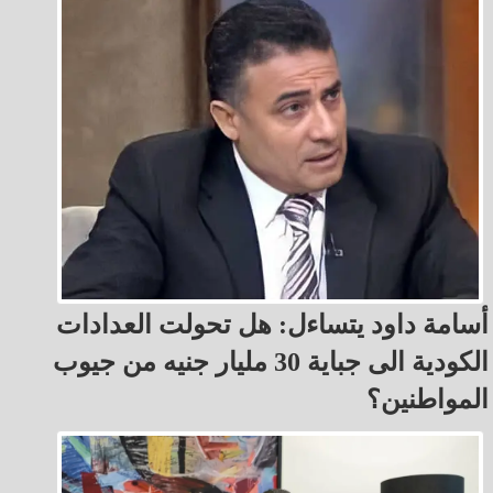
أسامة داود يتساءل: هل تحولت العدادات
الكودية الى جباية 30 مليار جنيه من جيوب
المواطنين؟