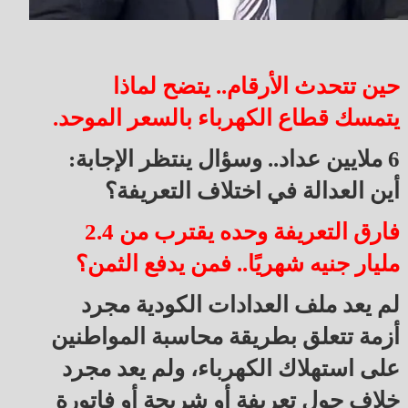
حين تتحدث الأرقام.. يتضح لماذا
يتمسك قطاع الكهرباء بالسعر الموحد.
6 ملايين عداد.. وسؤال ينتظر الإجابة:
أين العدالة في اختلاف التعريفة؟
فارق التعريفة وحده يقترب من 2.4
مليار جنيه شهريًا.. فمن يدفع الثمن؟
لم يعد ملف العدادات الكودية مجرد
أزمة تتعلق بطريقة محاسبة المواطنين
على استهلاك الكهرباء، ولم يعد مجرد
خلاف حول تعريفة أو شريحة أو فاتورة