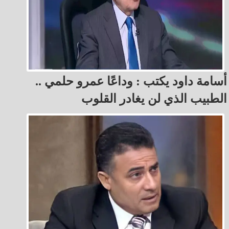
أسامة داود يكتب : وداعًا عمرو حلمي ..
الطبيب الذي لن يغادر القلوب