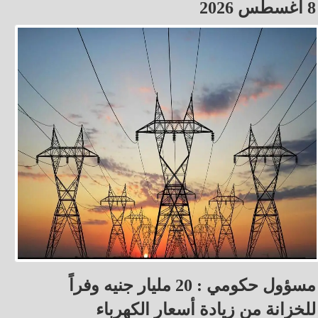
8 أغسطس 2026
مسؤول حكومي : 20 مليار جنيه وفراً
للخزانة من زيادة أسعار الكهرباء