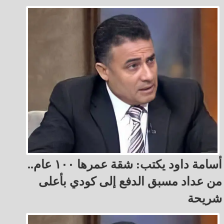
أسامة داود يكتب: شقة عمرها ١٠٠ عام..
من عداد مسبق الدفع إلى كودي بأعلى
شريحة