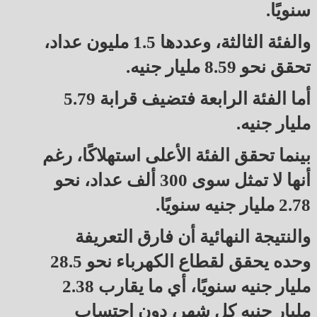
سنويًا.
والفئة الثالثة، وعددها 1.5 مليون عداد،
تحقق نحو 8.59 مليار جنيه.
أما الفئة الرابعة فتضيف قرابة 5.79
مليار جنيه.
بينما تحقق الفئة الأعلى استهلاكًا، رغم
أنها لا تمثل سوى 300 ألف عداد، نحو
2.78 مليار جنيه سنويًا.
والنتيجة النهائية أن فارق التعريفة
وحده يحقق لقطاع الكهرباء نحو 28.5
مليار جنيه سنويًا، أي ما يقارب 2.38
مليار جنيه كل شهر، دون احتساب