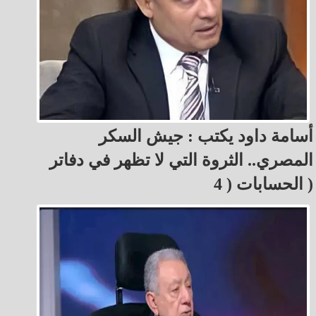
أسامة داود يكتب : جيش السكر
المصري.. الثروة التي لا تظهر في دفاتر
الحسابات ( 4 )