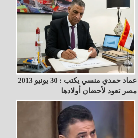
عماد حمدي منسي يكتب : 30 يونيو 2013
مصر تعود لأحضان أولادها