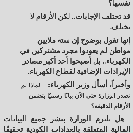
نفسها؟
قد تختلف الإجابات.. لكن الأرقام لا
تختلف.
إنها تقول بوضوح إن ستة ملايين
مواطن لم يعودوا مجرد مشتركين في
الكهرباء.. بل أصبحوا أحد أكبر مصادر
الإيرادات الإضافية لقطاع الكهرباء.
وأخيراً، أسأل وزير الكهرباء:
لماذا لم
تصدر الوزارة حتى الآن بيانًا رسميًا يتضمن
الأرقام الدقيقة؟
هل تلتزم الوزارة بنشر جميع البيانات
المالية المتعلقة بالعدادات الكودية تحقيقًا