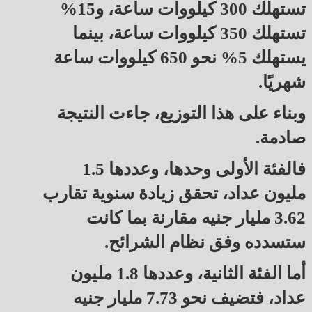
تستهلك 300 كيلووات ساعة، و15%
تستهلك 350 كيلووات ساعة، بينما
يستهلك 5% نحو 650 كيلووات ساعة
شهريًا.
وبناء على هذا التوزيع، جاءت النتيجة
صادمة.
فالفئة الأولى وحدها، وعددها 1.5
مليون عداد، تحقق زيادة سنوية تقارب
3.62 مليار جنيه مقارنة بما كانت
ستسدده وفق نظام الشرائح.
أما الفئة الثانية، وعددها 1.8 مليون
عداد، فتضيف نحو 7.73 مليار جنيه