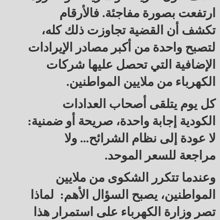
ارتفعت بصورة مفاجئة. فالأرقام
تكشف أن القضية تجاوزت ذلك كله،
لتصبح واحدة من أكبر مصادر الإيرادات
الإضافية التي تحصل عليها شركات
الكهرباء من ملايين المواطنين.
كل يوم يتلقى أصحاب العدادات
الكودية إجابة واحدة، صريحة أو ضمنية:
لا عودة إلى نظام الشرائح... ولا
مراجعة للسعر الموحد.
وعندما تتكرر الشكوى من ملايين
المواطنين، يصبح السؤال الأهم: لماذا
تصر وزارة الكهرباء على استمرار هذا