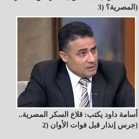
المصرية؟ (3)
أسامة داود يكتب: قلاع السكر المصرية..
جرس إنذار قبل فوات الأوان (2)