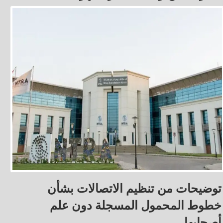
توضيحات من تنظيم الاتصالات بشأن
خطوط المحمول المسجلة دون علم
أصحابها