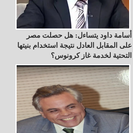
أسامة داود يتساءل: هل حصلت مصر
على المقابل العادل نتيجة استخدام بنيتها
التحتية لخدمة غاز كرونوس؟