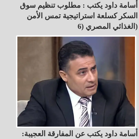
أسامة داود يكتب : مطلوب تنظيم سوق
السكر كسلعة استراتيجية تمس الأمن
الغذائي المصري (6)
أسامة داود يكتب عن المفارقة العجيبة: