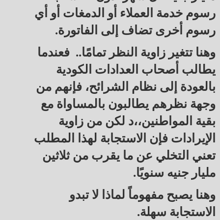
رسوم خدمة العملاء أو الدمغات أو أي
رسوم أخرى تضاف إلى الفاتورة.
وهنا تتغير زاوية النظر تمامًا.. فعندما
يطالب أصحاب العدادات الكودية
بالعودة إلى نظام الشرائح، فإنهم من
وجهة نظرهم يطالبون بالمساواة مع
بقية المواطنين،،د لكن من زاوية
الإيرادات فإن الاستجابة لهذا المطلب
تعني التخلي عن ما يقرب من ثلاثين
مليار جنيه سنويًا.
وهنا يصبح مفهوماً لماذا لا تبدو
الاستجابة سهلة.