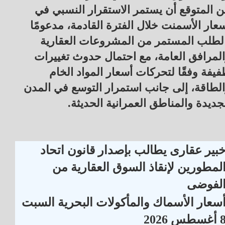
 المتوقع أن يستمر الاستقرار النسبي في
عار الأسمنت خلال الفترة القادمة، مدعومًا
لطلب المستمر من المشروعات العقارية
لمرافق العامة، مع احتمال حدوث تغييرات
يفة وفقًا لتحركات أسعار المواد الخام
لطاقة، إلى جانب استمرار التوسع في المدن
جديدة والمناطق العمرانية الحديثة.
بير عقارى يطالب بإصدار قانون اتحاد
لمطورين لإنقاذ السوق العقارية من
لفوضى
سعار الأسماك والمأكولات البحرية السبت
أغسطس 2026