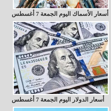
أسعار الأسماك اليوم الجمعة 7 أغسطس
أسعار الدولار اليوم الجمعة 7 أغسطس