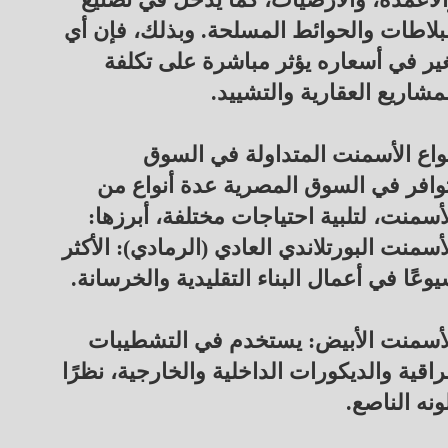
بلاطات والحوائط المسلحة. وبذلك، فإن أي
ير في أسعاره يؤثر مباشرة على تكلفة
مشاريع العقارية والتشييد.
واع الأسمنت المتداولة في السوق
وافر في السوق المصرية عدة أنواع من
أسمنت، لتلبية احتياجات مختلفة، أبرزها:
أسمنت البورتلاندي العادي (الرمادي): الأكثر
وعًا في أعمال البناء التقليدية والخرسانة.
أسمنت الأبيض: يستخدم في التشطيبات
راقية والديكورات الداخلية والخارجية، نظرًا
ونه الناصع.