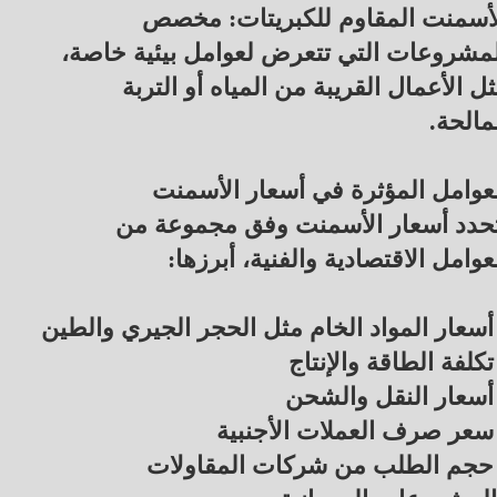
أسمنت المقاوم للكبريتات: مخصص
مشروعات التي تتعرض لعوامل بيئية خاصة،
ل الأعمال القريبة من المياه أو التربة
مالحة.
عوامل المؤثرة في أسعار الأسمنت
حدد أسعار الأسمنت وفق مجموعة من
عوامل الاقتصادية والفنية، أبرزها:
أسعار المواد الخام مثل الحجر الجيري والطين
تكلفة الطاقة والإنتاج
أسعار النقل والشحن
سعر صرف العملات الأجنبية
 حجم الطلب من شركات المقاولات