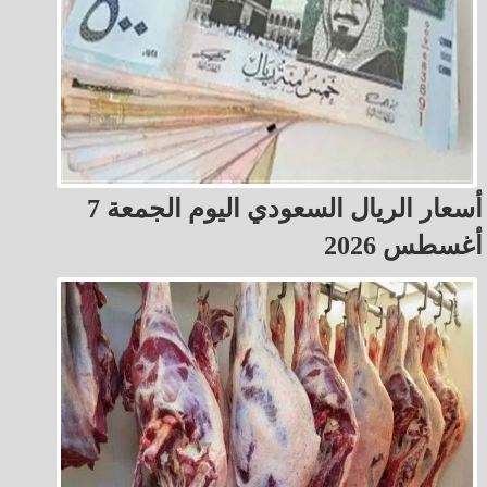
أسعار الريال السعودي اليوم الجمعة 7
أغسطس 2026