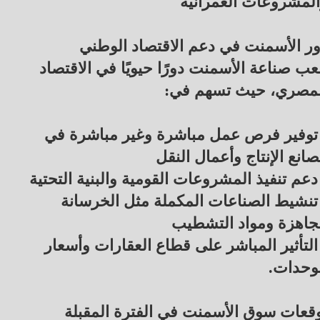
لمشروعات العمرانية
ر الأسمنت في دعم الاقتصاد الوطني
عب صناعة الأسمنت دورًا حيويًا في الاقتصاد
لمصري، حيث تسهم في:
توفير فرص عمل مباشرة وغير مباشرة في
انع الإنتاج وأعمال النقل
دعم تنفيذ المشروعات القومية والبنية التحتية
تنشيط الصناعات المكملة مثل الخرسانة
جاهزة ومواد التشطيب
التأثير المباشر على قطاع العقارات وأسعار
وحدات.
قعات سوق الأسمنت في الفترة المقبلة