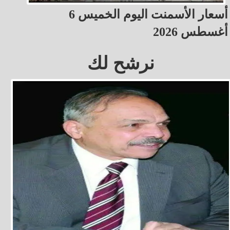
أسعار الأسمنت اليوم الخميس 6
أغسطس 2026
نرشح لك