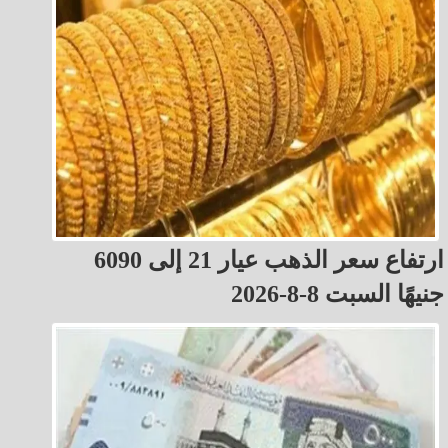
ارتفاع سعر الذهب عيار 21 إلى 6090
جنيهًا السبت 8-8-2026