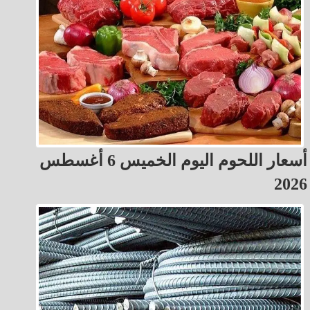
أسعار اللحوم اليوم الخميس 6 أغسطس
2026