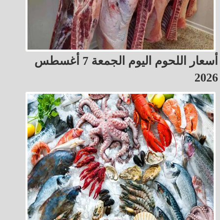
أسعار اللحوم اليوم الجمعة 7 أغسطس
2026