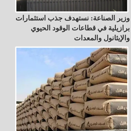
وزير الصناعة: نستهدف جذب استثمارات
برازيلية في قطاعات الوقود الحيوي
والإيثانول والمعدات