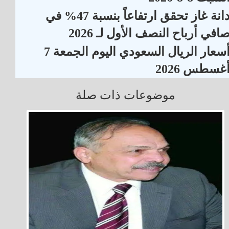
دانة غاز تحقق ارتفاعاً بنسبة 47% في
افي أرباح النصف الأول لـ 2026
أسعار الريال السعودي اليوم الجمعة 7
غسطس 2026
موضوعات ذات صلة