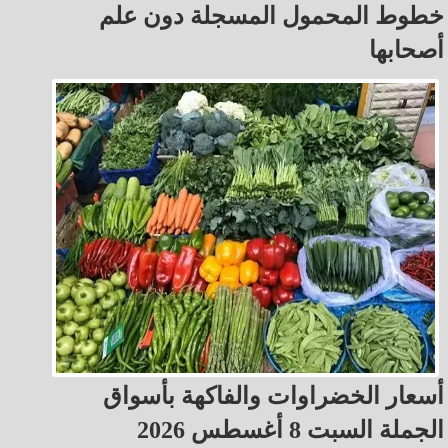
خطوط المحمول المسجلة دون علم
أصحابها
أسعار الخضراوات والفاكهة بأسواق
الجملة السبت 8 أغسطس 2026