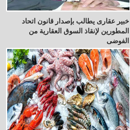
خبير عقارى يطالب بإصدار قانون اتحاد
المطورين لإنقاذ السوق العقارية من
الفوضى