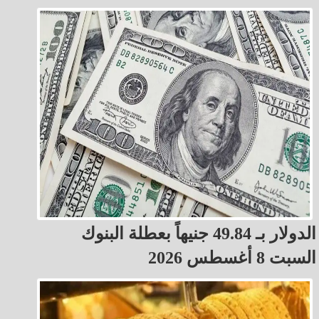
الدولار بـ 49.84 جنيهاً بعطلة البنوك
السبت 8 أغسطس 2026