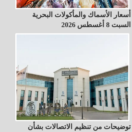
أسعار الأسماك والمأكولات البحرية
السبت 8 أغسطس 2026
توضيحات من تنظيم الاتصالات بشأن