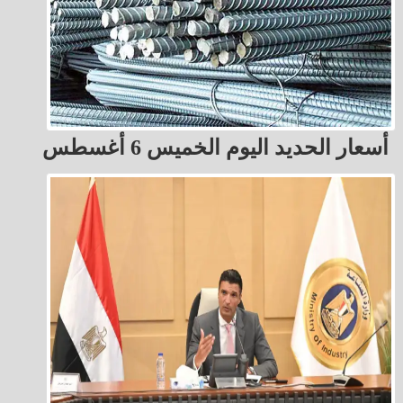
أسعار الحديد اليوم الخميس 6 أغسطس