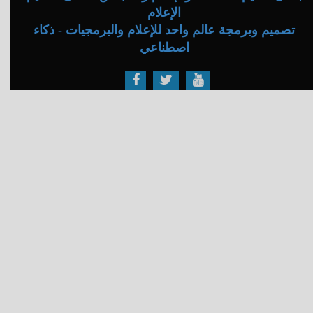
الإعلام
تصميم وبرمجة عالم واحد للإعلام والبرمجيات - ذكاء
اصطناعي