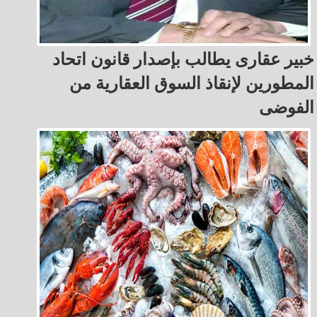
خبير عقارى يطالب بإصدار قانون اتحاد
المطورين لإنقاذ السوق العقارية من
الفوضى