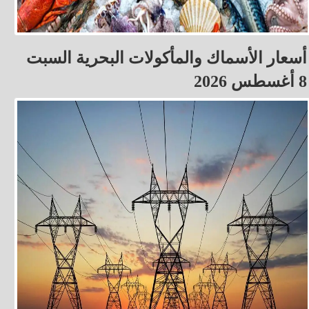
أسعار الأسماك والمأكولات البحرية السبت
8 أغسطس 2026