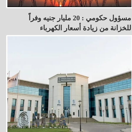
مسؤول حكومي : 20 مليار جنيه وفراً
للخزانة من زيادة أسعار الكهرباء