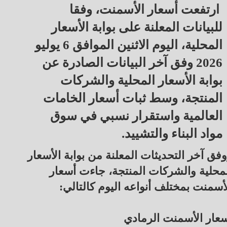
ارتفعت أسعار الأسمنت، وفقا
للبيانات المعلنة على بوابة الأسعار
المحلية، اليوم الاثنين الموافق 6 يوليو
2026 وفق آخر البيانات الصادرة عن
بوابة الأسعار المحلية والشركات
المنتجة، وسط ثبات أسعار الخامات
العالمية واستقرار نسبي في سوق
مواد البناء والتشييد.
فق آخر التحديثات المعلنة من بوابة الأسعار
محلية والشركات المنتجة، جاءت أسعار
أسمنت بمختلف أنواعه اليوم كالتالي:
عار الأسمنت الرمادي