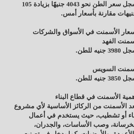
سجل سعر الطن نحو 4043 جنيهًا بزيادة 105
يهات مقارنة بأسعار أمس.
عار الأسمنت في الأسواق والشركات
سمنت الفهد
3980 جنيه للطن.
سمنت السويس
3850 جنيه للطن.
مية الأسمنت في قطاع البناء
عد الأسمنت من الركائز الأساسية لأي مشروع
اء أو تشطيب، حيث يستخدم في أعمال
خرسانة، وصب الأساسات، والجدران،
لأعمدة، والأرضيات، كما يدخل في تصنيع