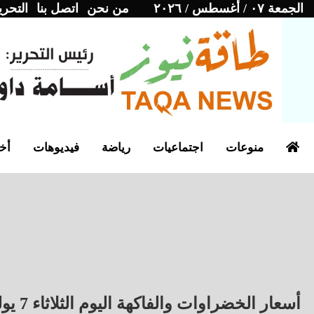
الجمعة ٠٧ / أغسطس / ٢٠٢٦
من نحن
اتصل بنا
التحري
منوعات
اجتماعيات
رياضة
فيديوهات
أخب
أسعار الخضراوات والفاكهة اليوم الثلاثاء 7 يوليو 2026