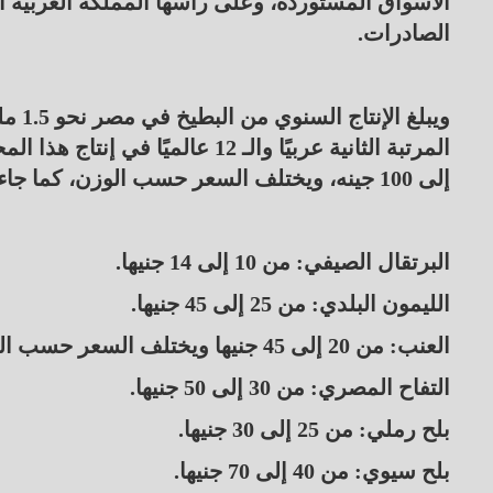
الصادرات.
إلى 100 جينه، ويختلف السعر حسب الوزن، كما جاءت باقي أسعار الفاكهة اليوم كالتالي:
البرتقال الصيفي: من 10 إلى 14 جنيها.
الليمون البلدي: من 25 إلى 45 جنيها.
العنب: من 20 إلى 45 جنيها ويختلف السعر حسب النوع.
التفاح المصري: من 30 إلى 50 جنيها.
بلح رملي: من 25 إلى 30 جنيها.
بلح سيوي: من 40 إلى 70 جنيها.