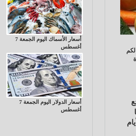
أسعار الأسماك اليوم الجمعة 7
أغسطس
لكم
ة
ع
أسعار الدولار اليوم الجمعة 7
أغسطس
سعار الأيام