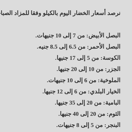
نرصد أسعار الخضار اليوم بالكيلو وفقا للمزاد الصب
البصل الأبيض: من 7 إلى 10 جنيهات.
البصل الأحمر: من 6.5 إلى 8.5 جنيه.
الكوسة: من 5 إلى 17 جنيها.
الجزر: من 10 إلى 20 جنيها.
الملوخية: من 6 إلى 10 جنيهات.
الخيار البلدي: من 6 إلى 12 جنيها.
البامية: من 20 إلى 35 جنيها.
الثوم: من 20 إلى 40 جنيها.
البنجر: من 5 إلى 8 جنيهات.