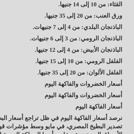
القثاء: من 10 إلى 14 جنيها.
ورق العنب: من 20 إلى 35 جنيها.
الباذنجان البلدي: من 4 إلى 7 جنيهات.
الباذنجان الرومي: من 3 إلى 6 جنيهات.
الباذنجان الأبيض: من 4 إلى 12 جنيها.
الفلفل الرومي: من 10 إلى 15 جنيها.
الفلفل الألوان: من 20 إلى 35 جنيها.
أسعار الخضروات والفاكهة اليوم
أسعار الخضروات والفاكهة اليوم
أسعار الفاكهة اليوم
نرصد أسعار الفاكهة اليوم في ظل تراجع أسعار البط
تصدير البطيخ المصري، في مايو وسط مؤشرات قوي