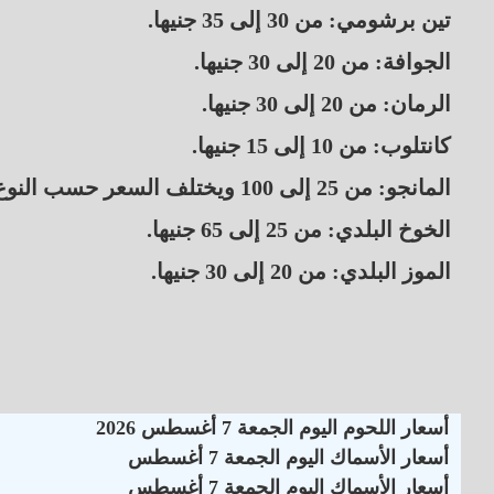
تين برشومي: من 30 إلى 35 جنيها.
الجوافة: من 20 إلى 30 جنيها.
الرمان: من 20 إلى 30 جنيها.
كانتلوب: من 10 إلى 15 جنيها.
المانجو: من 25 إلى 100 ويختلف السعر حسب النوع.
الخوخ البلدي: من 25 إلى 65 جنيها.
الموز البلدي: من 20 إلى 30 جنيها.
أسعار اللحوم اليوم الجمعة 7 أغسطس 2026
أسعار الأسماك اليوم الجمعة 7 أغسطس
أسعار الأسماك اليوم الجمعة 7 أغسطس