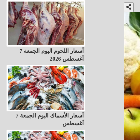
أسعار اللحوم اليوم الجمعة 7
أغسطس 2026
أسعار الأسماك اليوم الجمعة 7
أغسطس