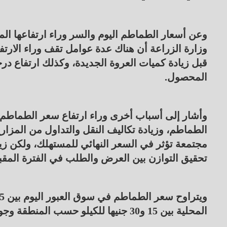
وعن أسعار الطماطم اليوم والسر وراء ارتفاعها ال
وزارة الزراعة أن هناك عدة عوامل تقف وراء الارتفاع
قبل زيادة كميات العروة الجديدة، وكذلك ارتفاع در
المحصول.
وأشار إلى أسباب أخرى وراء ارتفاع سعر الطماطم، 
الطماطم، وزيادة تكاليف النقل والتداول من المزار
مجتمعة تؤثر في السعر النهائي للمستهلك، ولكن ز
تحقيق التوازن بين العرض والطلب في الفترة المقبل
المحلية بين 15 و30 جنيها للكيلو حسب المنطقة وجودة الثمار.