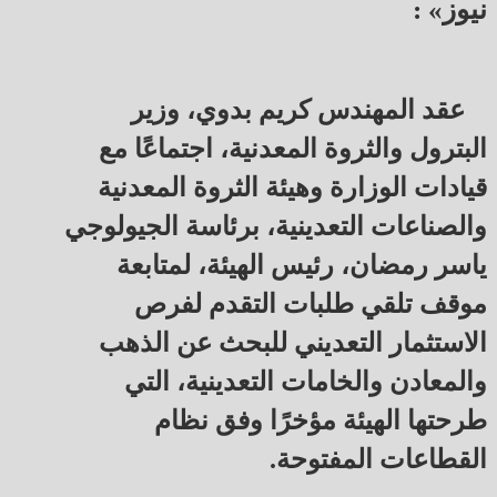
نيوز» :
عقد المهندس كريم بدوي، وزير
البترول والثروة المعدنية، اجتماعًا مع
قيادات الوزارة وهيئة الثروة المعدنية
والصناعات التعدينية، برئاسة الجيولوجي
ياسر رمضان، رئيس الهيئة، لمتابعة
موقف تلقي طلبات التقدم لفرص
الاستثمار التعديني للبحث عن الذهب
والمعادن والخامات التعدينية، التي
طرحتها الهيئة مؤخرًا وفق نظام
القطاعات المفتوحة.