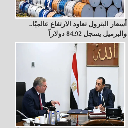
أسعار البترول تعاود الارتفاع عالميًا..
والبرميل يسجل 84.92 دولاراً