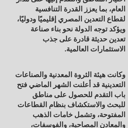
العام، بما يعزز القدرة التنافسية
لقطاع التعدين المصري إقليميًا ودوليًا،
ويؤكد توجه الدولة نحو بناء صناعة
تعدين حديثة قادرة على جذب
الاستثمارات العالمية.
وكانت هيئة الثروة المعدنية والصناعات
التعدينية قد أعلنت الشهر الماضي فتح
باب التقدم للحصول على مناطق
للبحث والاستكشاف بنظام القطاعات
المفتوحة، وتشمل خامات الذهب
والمعادن المصاحبة، والفوسفات،