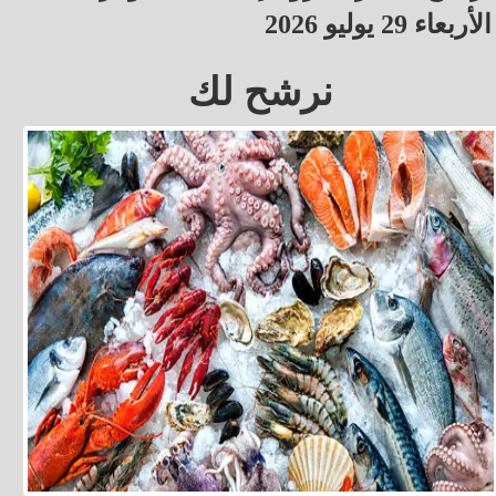
الأربعاء 29 يوليو 2026
نرشح لك