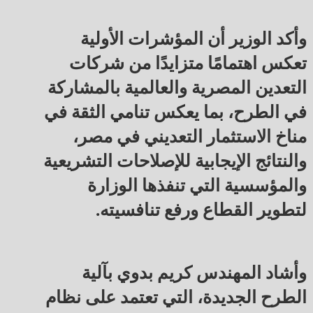
وأكد الوزير أن المؤشرات الأولية
تعكس اهتمامًا متزايدًا من شركات
التعدين المصرية والعالمية بالمشاركة
في الطرح، بما يعكس تنامي الثقة في
مناخ الاستثمار التعديني في مصر،
والنتائج الإيجابية للإصلاحات التشريعية
والمؤسسية التي تنفذها الوزارة
لتطوير القطاع ورفع تنافسيته.
وأشاد المهندس كريم بدوي بآلية
الطرح الجديدة، التي تعتمد على نظام