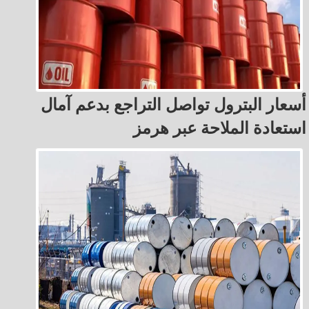
أسعار البترول تواصل التراجع بدعم آمال
استعادة الملاحة عبر هرمز