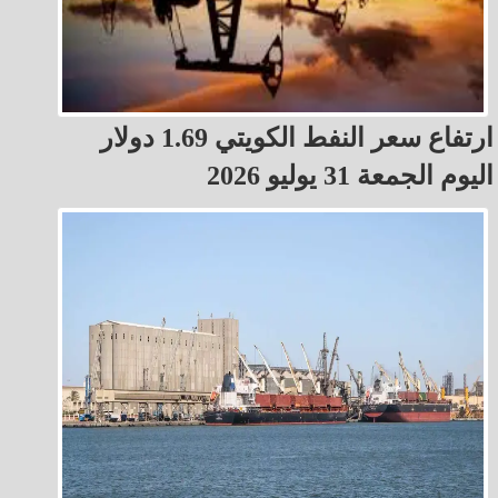
ارتفاع سعر النفط الكويتي 1.69 دولار
اليوم الجمعة 31 يوليو 2026