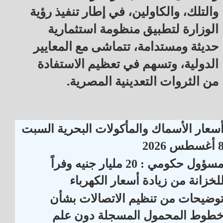
والتلك، والكاولين، في إطار تنفيذ رؤية
الوزارة لتطبيق منظومة استثمارية
حديثة ومستدامة، تتماشى مع المعايير
الدولية، وتسهم في تعظيم الاستفادة
من الثروات التعدينية المصرية.
سعار الأسماك والمأكولات البحرية السبت
أغسطس 2026
مسؤول حكومي : 20 مليار جنيه وفراً
لخزانة من زيادة أسعار الكهرباء
وضيحات من تنظيم الاتصالات بشأن
طوط المحمول المسجلة دون علم