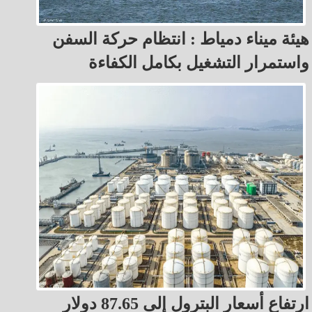
هيئة ميناء دمياط : انتظام حركة السفن
واستمرار التشغيل بكامل الكفاءة
ارتفاع أسعار البترول إلى 87.65 دولار