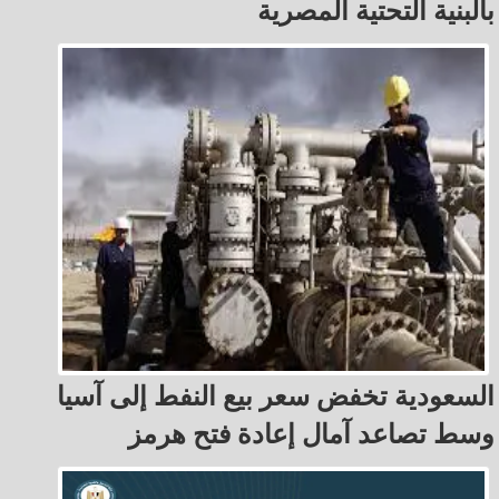
بالبنية التحتية المصرية
السعودية تخفض سعر بيع النفط إلى آسيا
وسط تصاعد آمال إعادة فتح هرمز