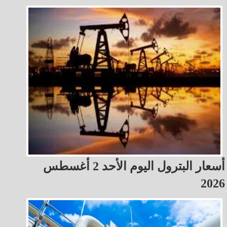
أسعار البترول اليوم الأحد 2 أغسطس
2026