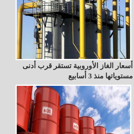
أسعار الغاز الأوروبية تستقر قرب أدنى
مستوياتها منذ 3 أسابيع