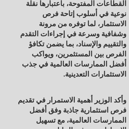
القطاعات المفتوحة، باعتبارها نقلة
نوعية في أسلوب إتاحة فرص
الاستثمار، لما توفره من مرونة
وشفافية وسرعة في إجراءات التقدم
والتقييم والإسناد، بما يضمن تكافؤ
الفرص بين المستثمرين، ويواكب
أفضل الممارسات العالمية في جذب
الاستثمارات التعدينية.
وأكد الوزير أهمية الاستمرار في تقديم
فرص استثمارية جاذبة وفق أفضل
الممارسات العالمية، مع تسهيل