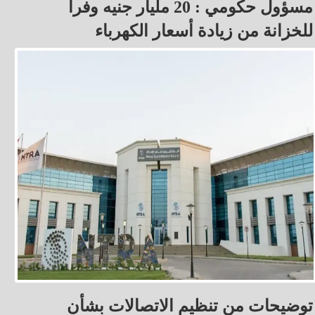
مسؤول حكومي : 20 مليار جنيه وفراً
للخزانة من زيادة أسعار الكهرباء
توضيحات من تنظيم الاتصالات بشأن