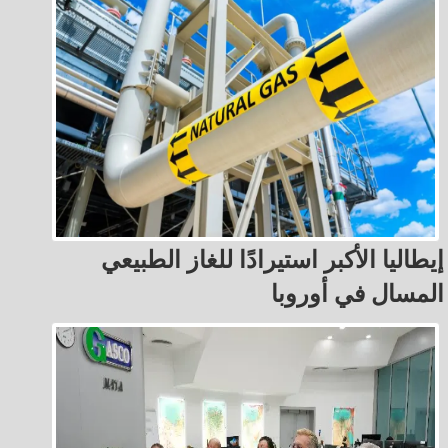
إيطاليا الأكبر استيرادًا للغاز الطبيعي
المسال في أوروبا