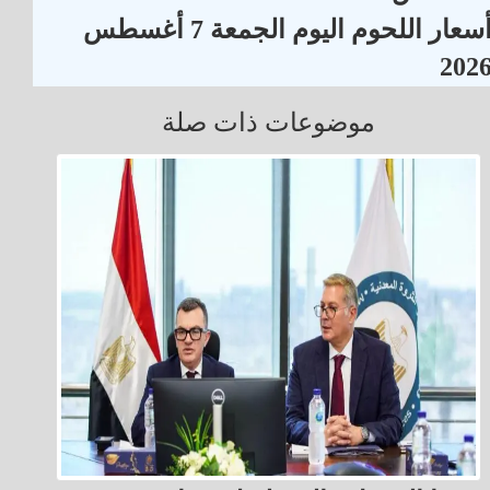
أسعار اللحوم اليوم الجمعة 7 أغسطس
202
موضوعات ذات صلة