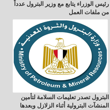
رئيس الوزراء يتابع مع وزير البترول عدداً
من ملفات العمل
البترول تصدر تعليمات السلامة لتأمين
المنشآت البترولية أثناء الزلازل وبعدها