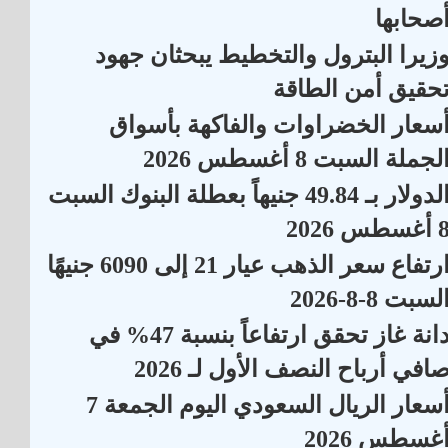
صحابها
زيرا البترول والتخطيط يبحثان جهود
حقيق أمن الطاقة
سعار الخضراوات والفاكهة بأسواق
لجملة السبت 8 أغسطس 2026
الدولار بـ 49.84 جنيهاً بعطلة البنوك السبت
أغسطس 2026
ارتفاع سعر الذهب عيار 21 إلى 6090 جنيهًا
لسبت 8-8-2026
دانة غاز تحقق ارتفاعاً بنسبة 47% في
افي أرباح النصف الأول لـ 2026
أسعار الريال السعودي اليوم الجمعة 7
غسطس 2026