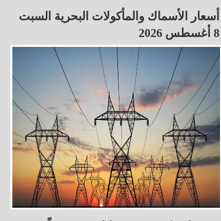
أسعار الأسماك والمأكولات البحرية السبت
8 أغسطس 2026