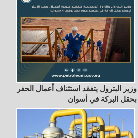
وزير البترول يتفقد استئناف أعمال الحفر
بحقل البركة في أسوان