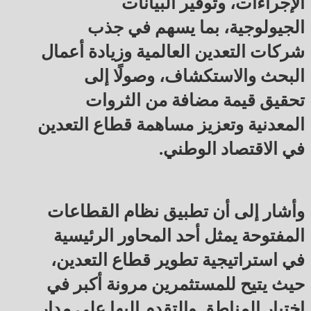
الإجراءات، وتوفير البيانات
الجيولوجية، بما يسهم في جذب
شركات التعدين العالمية وزيادة أعمال
البحث والاستكشاف، وصولًا إلى
تحقيق قيمة مضافة من الثروات
المعدنية وتعزيز مساهمة قطاع التعدين
في الاقتصاد الوطني.
وأشار إلى أن تطبيق نظام القطاعات
المفتوحة يمثل أحد المحاور الرئيسية
في استراتيجية تطوير قطاع التعدين،
حيث يتيح للمستثمرين مرونة أكبر في
اختيار المناطق والتقدم إليها على مدار