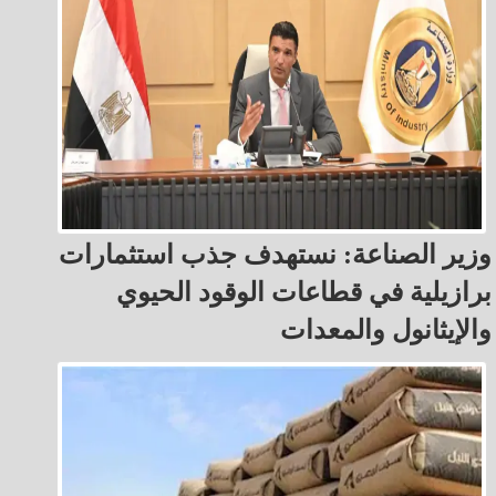
وزير الصناعة: نستهدف جذب استثمارات
برازيلية في قطاعات الوقود الحيوي
والإيثانول والمعدات