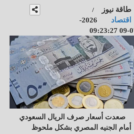
طاقة نيوز
/
اقتصاد
2026-
07-09 09
صعدت أسعار صرف الريال السعودي
أمام الجنيه المصري بشكل ملحوظ