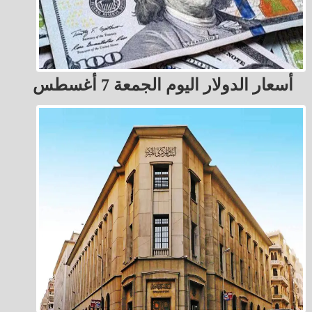
أسعار الدولار اليوم الجمعة 7 أغسطس