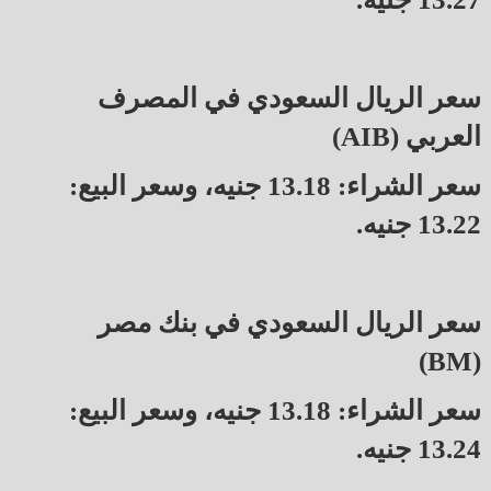
سعر الريال السعودي في المصرف
العربي (AIB)
سعر الشراء: 13.18 جنيه، وسعر البيع:
13.22 جنيه.
سعر الريال السعودي في بنك مصر
(BM)
سعر الشراء: 13.18 جنيه، وسعر البيع:
13.24 جنيه.