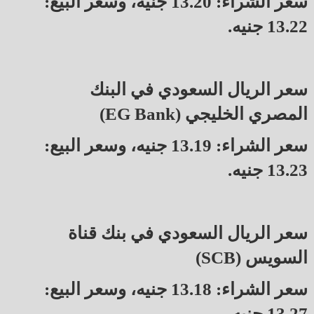
سعر الشراء: 13.20 جنيه، وسعر البيع:
13.22 جنيه.
سعر الريال السعودي في البنك
المصري الخليجي (EG Bank)
سعر الشراء: 13.19 جنيه، وسعر البيع:
13.23 جنيه.
سعر الريال السعودي في بنك قناة
السويس (SCB)
سعر الشراء: 13.18 جنيه، وسعر البيع:
13.27 جنيه.