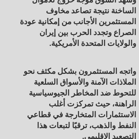
الساخنة نتيجة تصاعد مخاوف
المستثمرين الأجانب من إمكانية عودة
الصراع وتجدد الحرب بين إيران
والولايات المتحدة الأمريكية.
واتجه المستثمرون بشكل مكثف نحو
الملاذات الآمنة والأسواق السلعية
للتحوط ضد المخاطر الجيوسياسية
الراهنة، حيث تمركزت أغلب
الاستثمارات المتخارجة في قطاعي
النفط والذهب، ترقبًا لتبعات هذا
التصعيد الإقليمي.