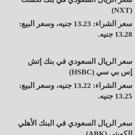
(NXT)
سعر الشراء: 13.23 جنيه، وسعر البيع:
13.28 جنيه.
سعر الريال السعودي في بنك إتش
إس بي سي (HSBC)
سعر الشراء: 13.22 جنيه، وسعر البيع:
13.25 جنيه.
سعر الريال السعودي في البنك الأهلي
الكويتي (ABK)