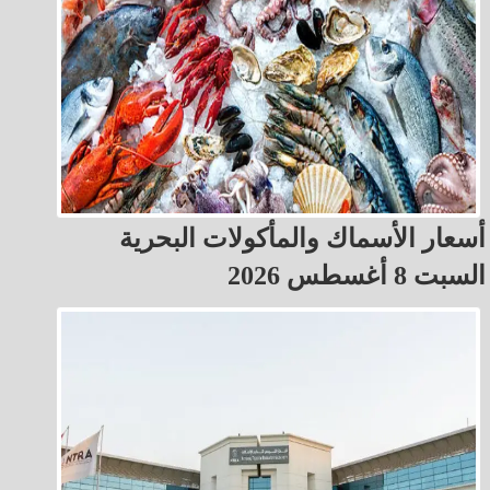
أسعار الأسماك والمأكولات البحرية
السبت 8 أغسطس 2026