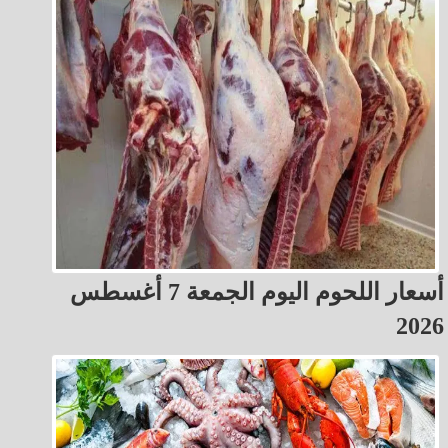
أسعار اللحوم اليوم الجمعة 7 أغسطس
2026