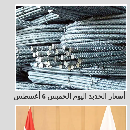
أسعار الحديد اليوم الخميس 6 أغسطس