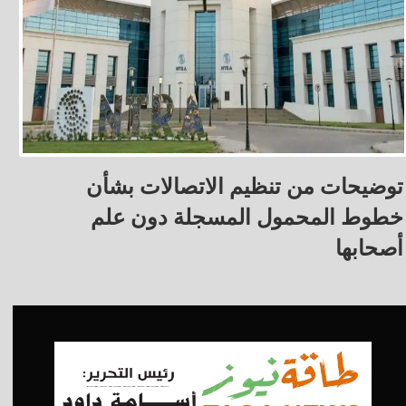
توضيحات من تنظيم الاتصالات بشأن
خطوط المحمول المسجلة دون علم
أصحابها