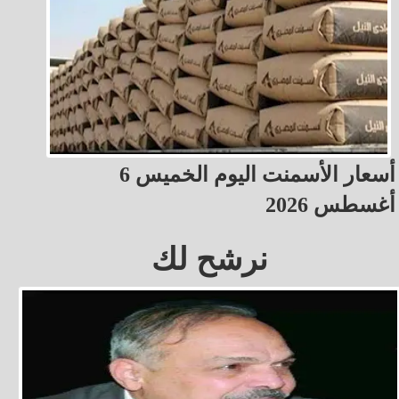
أسعار الأسمنت اليوم الخميس 6
أغسطس 2026
نرشح لك