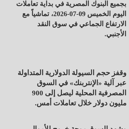
بجميع البنوك المصرية في بداية تعاملات
اليوم الخميس 09-07-2026، تماشياً مع
الارتفاع الجماعي في سوق النقد
الأجنبي.
وقفز حجم السيولة الدولارية المتداولة
عبر آلية «الإنتربنك» في السوق
المصرفية المحلية ليصل إلى 900
مليون دولار خلال تعاملات أمس.
وشهد السوق موجة خروج للأموال