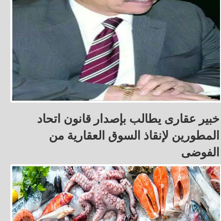
خبير عقارى يطالب بإصدار قانون اتحاد
المطورين لإنقاذ السوق العقارية من
الفوضى