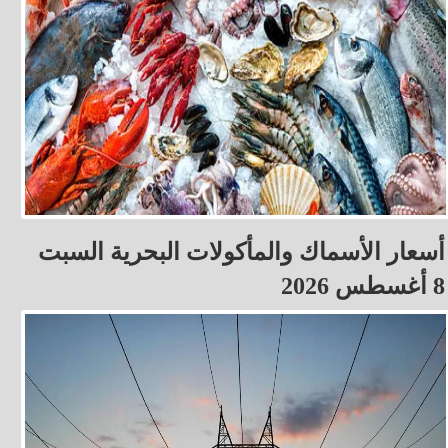
أسعار الأسماك والمأكولات البحرية السبت
8 أغسطس 2026