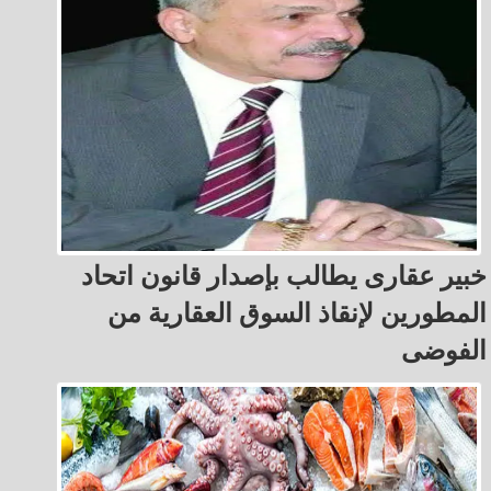
خبير عقارى يطالب بإصدار قانون اتحاد
المطورين لإنقاذ السوق العقارية من
الفوضى