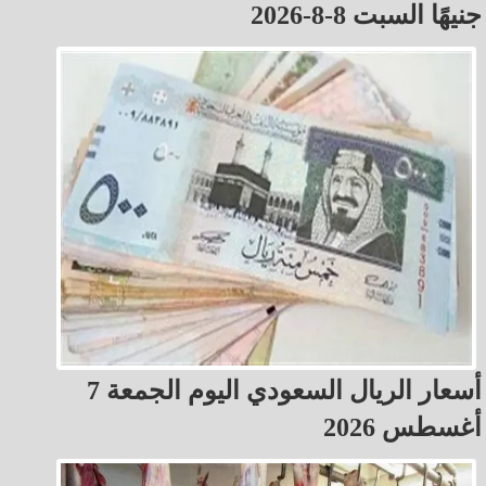
جنيهًا السبت 8-8-2026
أسعار الريال السعودي اليوم الجمعة 7
أغسطس 2026