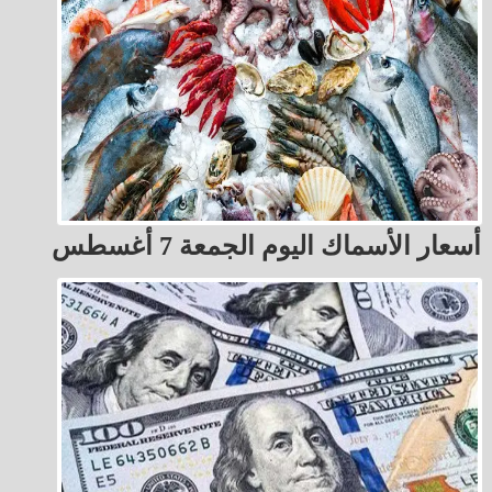
أسعار الأسماك اليوم الجمعة 7 أغسطس