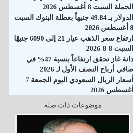
لجملة السبت 8 أغسطس 2026
الدولار بـ 49.84 جنيهاً بعطلة البنوك السبت
أغسطس 2026
ارتفاع سعر الذهب عيار 21 إلى 6090 جنيهًا
لسبت 8-8-2026
دانة غاز تحقق ارتفاعاً بنسبة 47% في
افي أرباح النصف الأول لـ 2026
أسعار الريال السعودي اليوم الجمعة 7
غسطس 2026
موضوعات ذات صلة