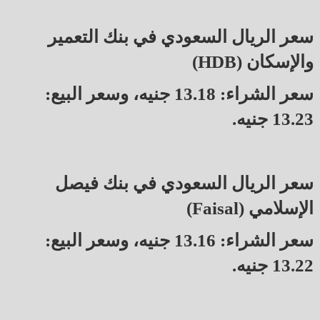
سعر الريال السعودي في بنك التعمير
والإسكان (HDB)
سعر الشراء: 13.18 جنيه، وسعر البيع:
13.23 جنيه.
سعر الريال السعودي في بنك فيصل
الإسلامي (Faisal)
سعر الشراء: 13.16 جنيه، وسعر البيع:
13.22 جنيه.