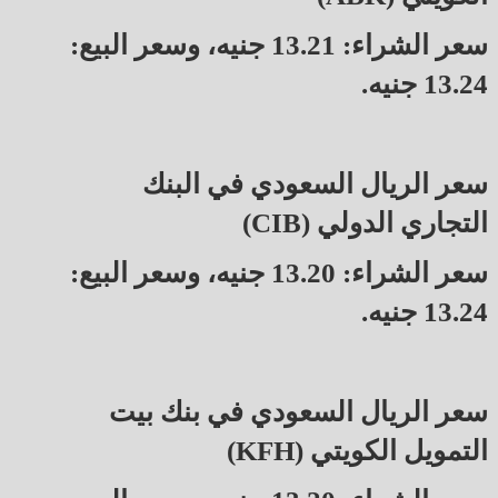
سعر الشراء: 13.21 جنيه، وسعر البيع:
13.24 جنيه.
سعر الريال السعودي في البنك
التجاري الدولي (CIB)
سعر الشراء: 13.20 جنيه، وسعر البيع:
13.24 جنيه.
سعر الريال السعودي في بنك بيت
التمويل الكويتي (KFH)