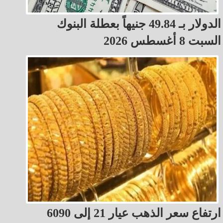
الدولار بـ 49.84 جنيهاً بعطلة البنوك
السبت 8 أغسطس 2026
ارتفاع سعر الذهب عيار 21 إلى 6090