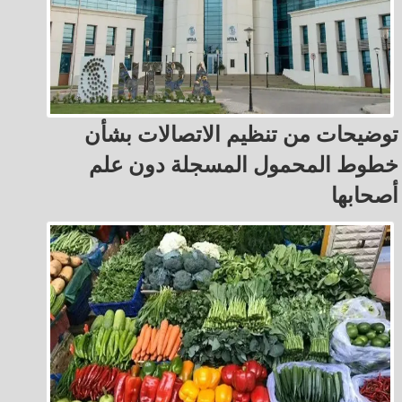
توضيحات من تنظيم الاتصالات بشأن
خطوط المحمول المسجلة دون علم
أصحابها