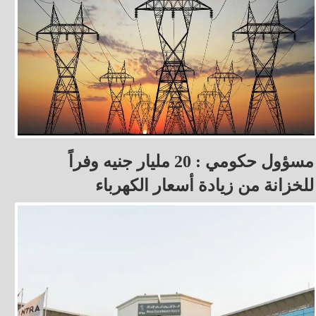
مسؤول حكومي : 20 مليار جنيه وفراً
للخزانة من زيادة أسعار الكهرباء