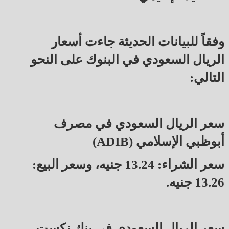
وفقاً للبيانات الحديثة جاءت أسعار
الريال السعودي في البنوك على النحو
التالي:
سعر الريال السعودي في مصرف
أبوظبي الإسلامي (ADIB)
سعر الشراء: 13.24 جنيه، وسعر البيع:
13.26 جنيه.
سعر الريال السعودي في بنك نكست