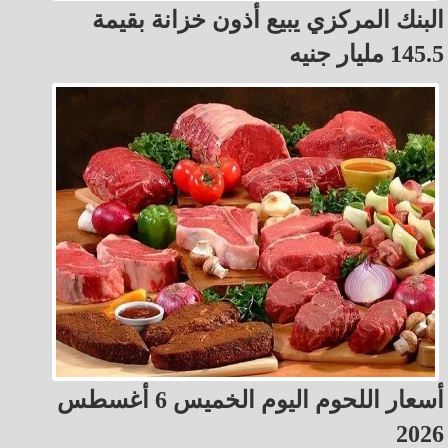
البنك المركزي يبيع أذون خزانة بقيمة
145.5 مليار جنيه
أسعار اللحوم اليوم الخميس 6 أغسطس
2026