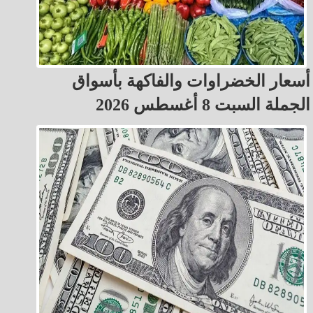
أسعار الخضراوات والفاكهة بأسواق
الجملة السبت 8 أغسطس 2026