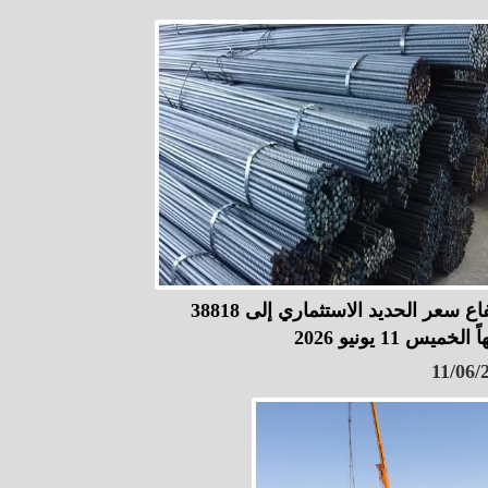
ارتفاع سعر الحديد الاستثماري إلى 38818
 الخميس 11 يونيو 2026
11/06/