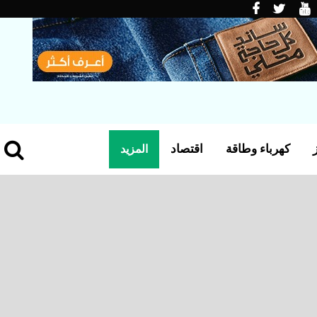
كهرباء وطاقة
اقتصاد
المزيد