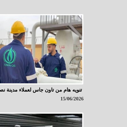
تنويه هام من تاون جاس لعملاء مدينة نص
15/06/2026