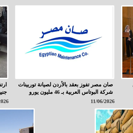
صان مصر تفوز بعقد بالأردن لصيانة توربينات
شركة البوتاس العربية بـ 46 مليون يورو
جنيهاً
2026
11/06/2026