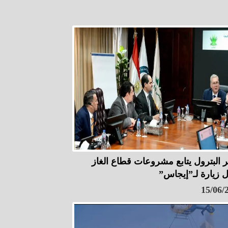
ر البترول يتابع مشروعات قطاع الغاز
ل زيارة لـ”إيجاس”
15/06/