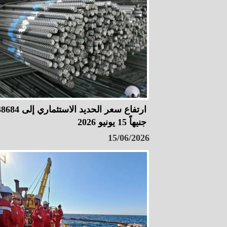
ارتفاع سعر الحديد الاستثماري إلى
جنيهاً 15 يونيو 2026
15/06/2026