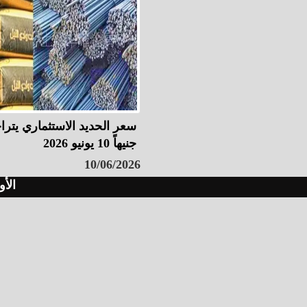
جنيهاً 10 يونيو 2026
10/06/2026
الأو