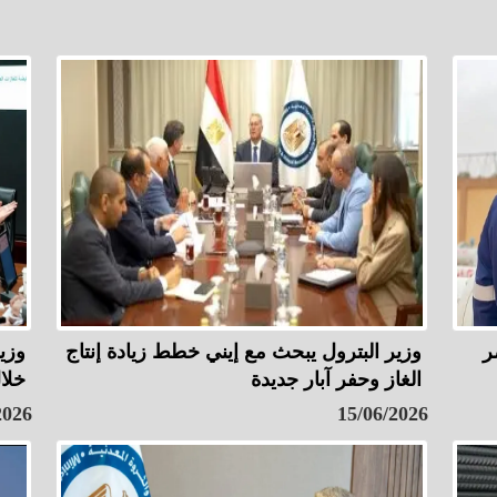
ر
وزير البترول يبحث مع إيني خطط زيادة إنتاج
وزي
الغاز وحفر آبار جديدة
خلا
2026
15/06/2026