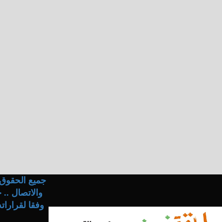
جميع الحقوق 