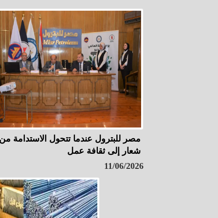
مصر للبترول عندما تتحول الاستدامة من
شعار إلى ثقافة عمل
11/06/2026