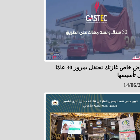
بعرض خاص غازتك تحتفل بمرور 30 عامًا
 تأسيسها
14/06/