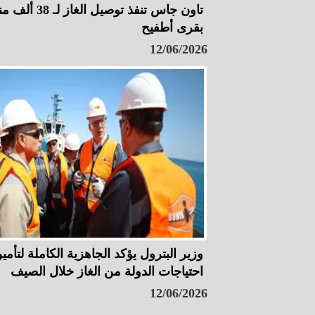
تاون جاس تنفذ توصيل الغاز ل
بقرى أطفيح
12/06/2026
وزير البترول يؤكد الجاهزية الكاملة لتأمي
احتياجات الدولة من الغاز خلال الصيف
12/06/2026