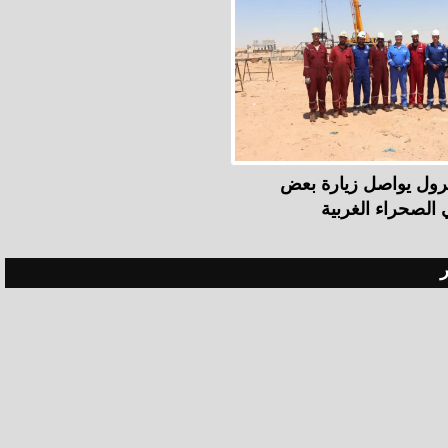
ترول يواصل زيارة بعض
ي الصحراء الغربية
ر