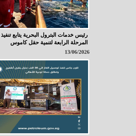
رئيس خدمات البترول البحرية يتابع تنفيذ
المرحلة الرابعة لتنمية حقل كاموس
13/06/2026