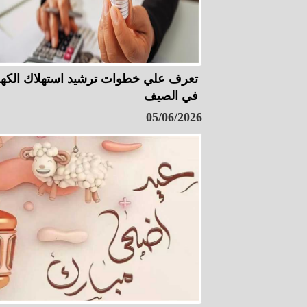
تعرف علي خطوات ترشيد استهلاك الكهر
في الصيف
05/06/2026