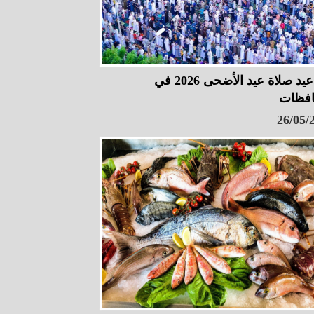
مواعيد صلاة عيد الأضحى 2026 في
فظات
26/05/