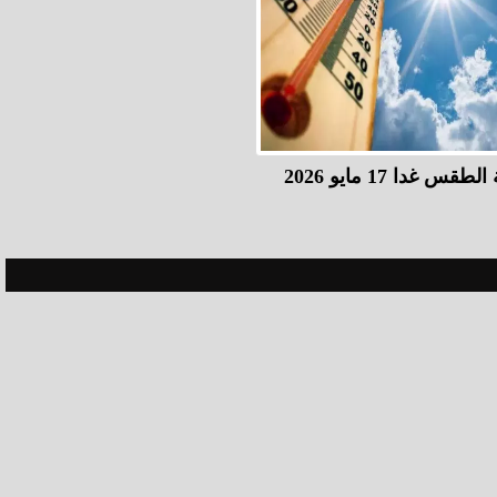
غدا 17 مايو 2026