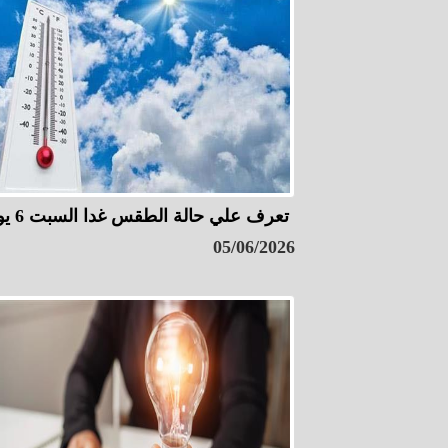
تعرف علي حالة الطقس غدا السبت 6 يونيو
05/06/2026