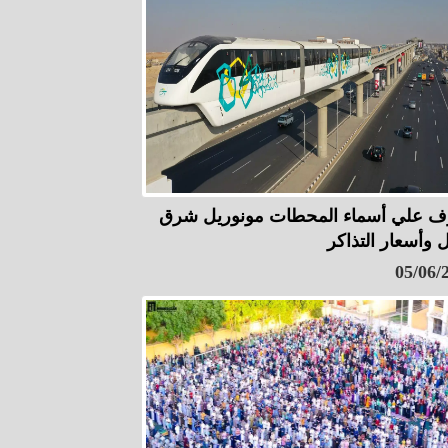
ف علي أسماء المحطات مونوريل شرق
ل وأسعار التذاكر
05/06/