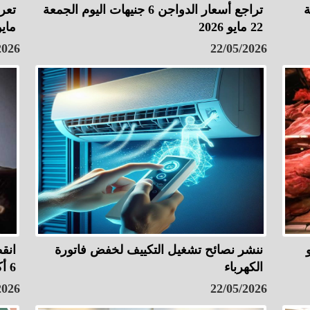
ة
تراجع أسعار الدواجن 6 جنيهات اليوم الجمعة
22 مايو 2026
مايو
2026
22/05/2026
ننشر نصائح تشغيل التكييف لخفض فاتورة
انق
الكهرباء
6 أكتوبر لمدة 6 ساعات
2026
22/05/2026