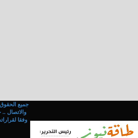
جميع الحقوق 