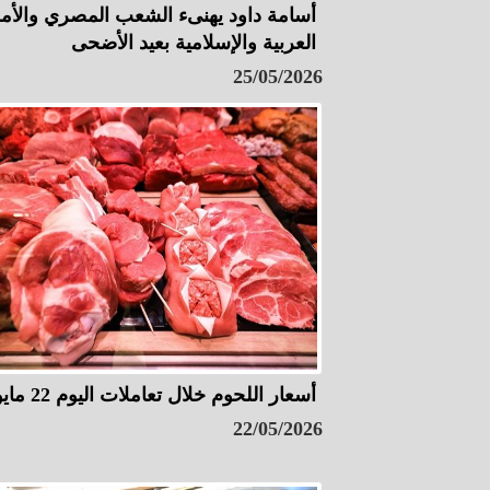
أسامة داود يهنىء الشعب المصري والأم
العربية والإسلامية بعيد الأضحى
25/05/2026
أسعار اللحوم خلال تعاملات اليوم 22 مايو
22/05/2026