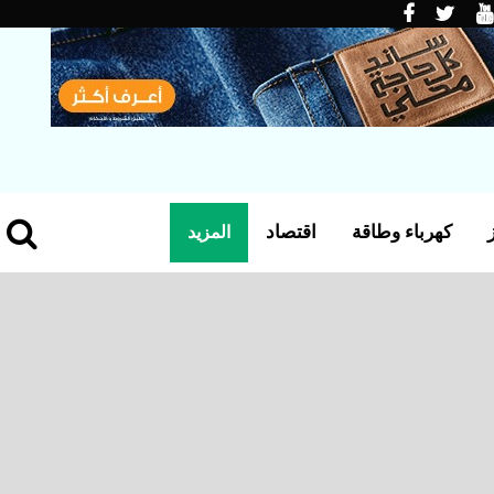
كهرباء وطاقة
اقتصاد
المزيد