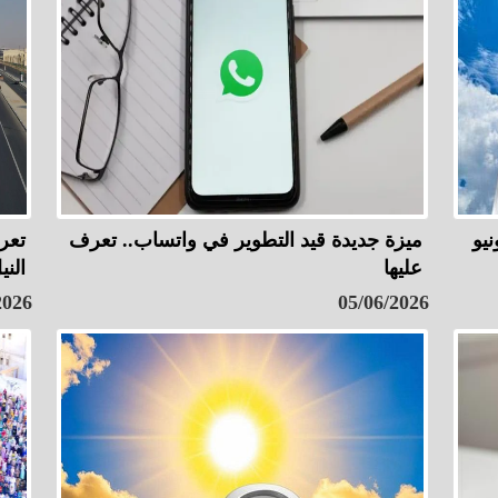
ميزة جديدة قيد التطوير في واتساب.. تعرف
تعر
عليها
الني
2026
05/06/2026