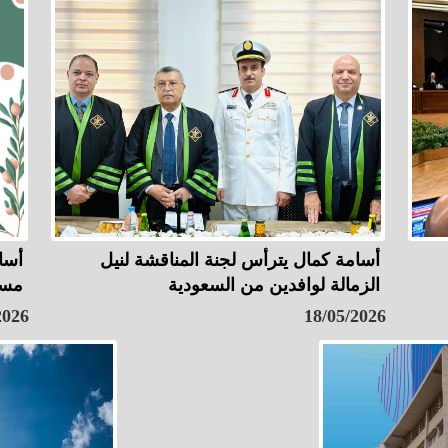
أسامة كمال يترأس لجنة المناقشة لنيل
أسا
الزمالة لوافدين من السعودية
مسا
2026
18/05/2026