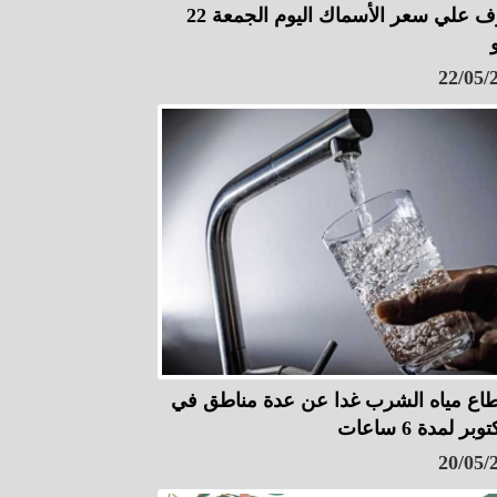
تعرف علي سعر الأسماك اليوم الجمعة 22
22/05/
طاع مياه الشرب غدا عن عدة مناطق في
20/05/