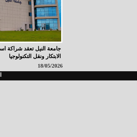
جامعة النيل تعقد شراكة استر
الابتكار ونقل التكنولوجيا
18/05/2026
ا