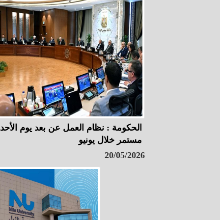
الحكومة : نظام العمل عن بعد يوم الأحد
مستمر خلال يونيو
20/05/2026